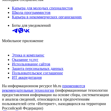
Карьера для молодых специалистов
Школа программистов
Карьера в некоммерческих организациях
Боты для уведомлений
Мобильное приложение
Этика и комплаенс
Оказание услуг
Использование сайтов
Защита персональных данных
Пользовательское соглашение
ИТ аккредитация
На информационном ресурсе hh.ru
применяются
рекомендательные технологии
(информационные технологии
предоставления информации на основе сбора, систематизации
и анализа сведений, относящихся к предпочтениям
пользователей сети «Интернет», находящихся на территории
Российской Федерации)