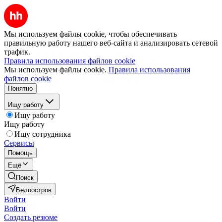
Мы используем файлы cookie, чтобы обеспечивать
правильную работу нашего веб-сайта и анализировать сетевой
трафик.
Правила использования файлов cookie
Мы используем файлы cookie.
Правила использования
файлов cookie
Понятно
Ищу работу
Ищу работу
Ищу работу
Ищу сотрудника
Сервисы
Помощь
Ещё
Поиск
Белоостров
Войти
Войти
Создать резюме