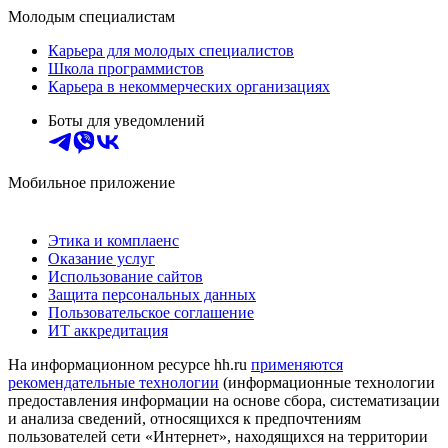
Молодым специалистам
Карьера для молодых специалистов
Школа программистов
Карьера в некоммерческих организациях
Боты для уведомлений
Мобильное приложение
Этика и комплаенс
Оказание услуг
Использование сайтов
Защита персональных данных
Пользовательское соглашение
ИТ аккредитация
На информационном ресурсе hh.ru
применяются
рекомендательные технологии
(информационные технологии
предоставления информации на основе сбора, систематизации
и анализа сведений, относящихся к предпочтениям
пользователей сети «Интернет», находящихся на территории