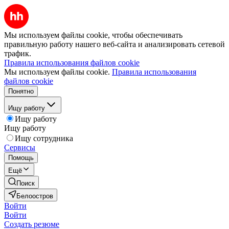
Мы используем файлы cookie, чтобы обеспечивать
правильную работу нашего веб-сайта и анализировать сетевой
трафик.
Правила использования файлов cookie
Мы используем файлы cookie.
Правила использования
файлов cookie
Понятно
Ищу работу
Ищу работу
Ищу работу
Ищу сотрудника
Сервисы
Помощь
Ещё
Поиск
Белоостров
Войти
Войти
Создать резюме