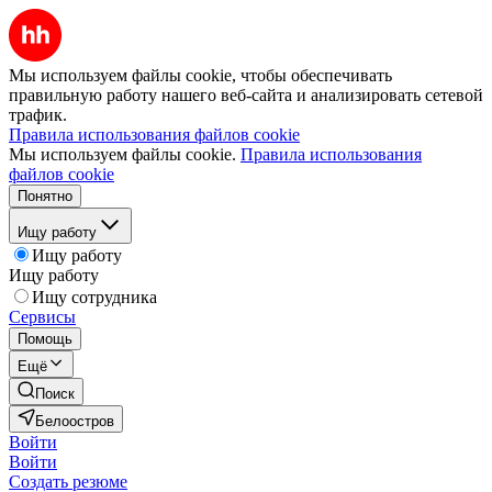
Мы используем файлы cookie, чтобы обеспечивать
правильную работу нашего веб-сайта и анализировать сетевой
трафик.
Правила использования файлов cookie
Мы используем файлы cookie.
Правила использования
файлов cookie
Понятно
Ищу работу
Ищу работу
Ищу работу
Ищу сотрудника
Сервисы
Помощь
Ещё
Поиск
Белоостров
Войти
Войти
Создать резюме