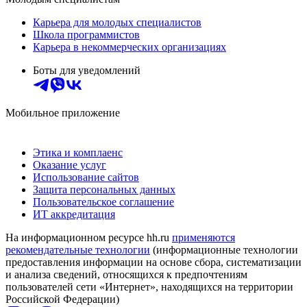
Карьера для молодых специалистов
Школа программистов
Карьера в некоммерческих организациях
Боты для уведомлений
Мобильное приложение
Этика и комплаенс
Оказание услуг
Использование сайтов
Защита персональных данных
Пользовательское соглашение
ИТ аккредитация
На информационном ресурсе hh.ru
применяются
рекомендательные технологии
(информационные технологии
предоставления информации на основе сбора, систематизации
и анализа сведений, относящихся к предпочтениям
пользователей сети «Интернет», находящихся на территории
Российской Федерации)