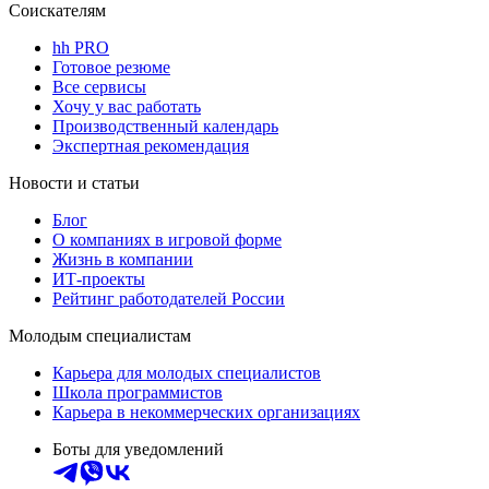
Соискателям
hh PRO
Готовое резюме
Все сервисы
Хочу у вас работать
Производственный календарь
Экспертная рекомендация
Новости и статьи
Блог
О компаниях в игровой форме
Жизнь в компании
ИТ-проекты
Рейтинг работодателей России
Молодым специалистам
Карьера для молодых специалистов
Школа программистов
Карьера в некоммерческих организациях
Боты для уведомлений