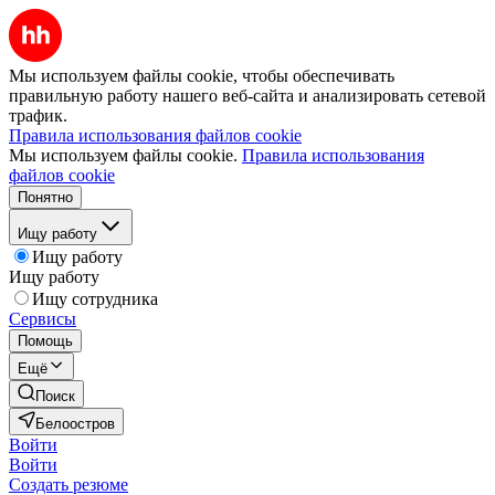
Мы используем файлы cookie, чтобы обеспечивать
правильную работу нашего веб-сайта и анализировать сетевой
трафик.
Правила использования файлов cookie
Мы используем файлы cookie.
Правила использования
файлов cookie
Понятно
Ищу работу
Ищу работу
Ищу работу
Ищу сотрудника
Сервисы
Помощь
Ещё
Поиск
Белоостров
Войти
Войти
Создать резюме