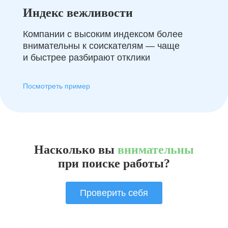
Индекс вежливости
Компании с высоким индексом более
внимательны к соискателям — чаще
и быстрее разбирают отклики
Посмотреть пример
Насколько вы
внимательны
при поиске работы?
Проверить себя