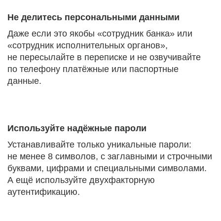
Не делитесь персональными данными
Даже если это якобы «сотрудник банка» или
«сотрудник исполнительных органов»,
не пересылайте в переписке и не озвучивайте
по телефону платёжные или паспортные
данные.
Используйте надёжные пароли
Устанавливайте только уникальные пароли:
не менее 8 символов, с заглавными и строчными
буквами, цифрами и специальными символами.
А ещё используйте двухфакторную
аутентификацию.