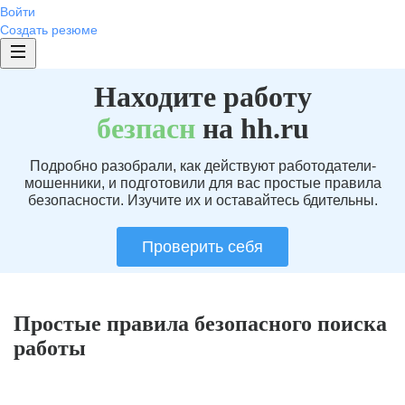
Войти
Создать резюме
Находите работу
без
пасн
на hh.ru
Подробно разобрали, как действуют работодатели-
мошенники, и подготовили для вас простые правила
безопасности. Изучите их и оставайтесь бдительны.
Проверить себя
Простые правила безопасного поиска
работы