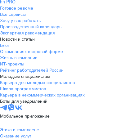
hh PRO
Готовое резюме
Все сервисы
Хочу у вас работать
Производственный календарь
Экспертная рекомендация
Новости и статьи
Блог
О компаниях в игровой форме
Жизнь в компании
ИТ-проекты
Рейтинг работодателей России
Молодым специалистам
Карьера для молодых специалистов
Школа программистов
Карьера в некоммерческих организациях
Боты для уведомлений
Мобильное приложение
Этика и комплаенс
Оказание услуг