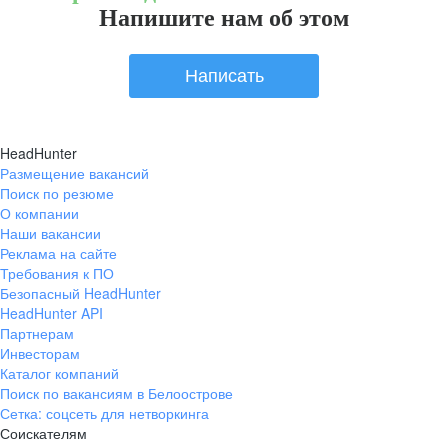
Напишите нам об этом
Написать
HeadHunter
Размещение вакансий
Поиск по резюме
О компании
Наши вакансии
Реклама на сайте
Требования к ПО
Безопасный HeadHunter
HeadHunter API
Партнерам
Инвесторам
Каталог компаний
Поиск по вакансиям в Белоострове
Сетка: соцсеть для нетворкинга
Соискателям