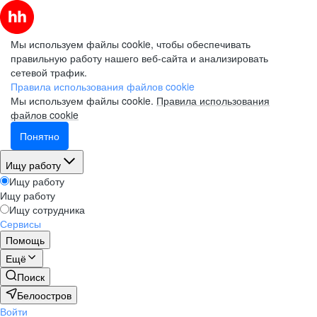
Мы используем файлы cookie, чтобы обеспечивать
правильную работу нашего веб-сайта и анализировать
сетевой трафик.
Правила использования файлов cookie
Мы используем файлы cookie.
Правила использования
файлов cookie
Понятно
Ищу работу
Ищу работу
Ищу работу
Ищу сотрудника
Сервисы
Помощь
Ещё
Поиск
Белоостров
Войти