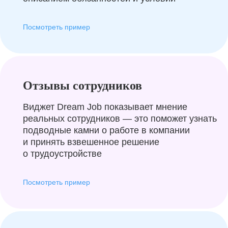
Посмотреть пример
Отзывы сотрудников
Виджет Dream Job показывает мнение
реальных сотрудников — это поможет узнать
подводные камни о работе в компании
и принять взвешенное решение
о трудоустройстве
Посмотреть пример