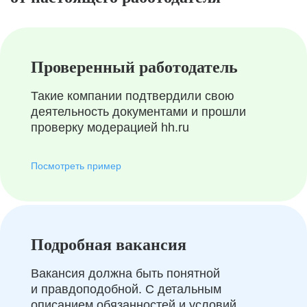
Проверенный работодатель
Такие компании подтвердили свою
деятельность документами и прошли
проверку модерацией hh.ru
Посмотреть пример
Подробная вакансия
Вакансия должна быть понятной
и правдоподобной. С детальным
описанием обязанностей и условий