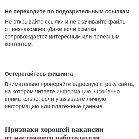
Не переходите по подозрительным ссылкам
Не открывайте ссылки и не скачивайте файлы
от незнакомцев. Даже если ссылка
сопровождается интересным или полезным
контентом.
Остерегайтесь фишинга
Внимательно проверяйте адресную строку сайта,
на котором читаете информацию. Особенно
внимательно, если указываете личную
информацию или платёжные данные.
Признаки хорошей вакансии
от настоящего работодателя