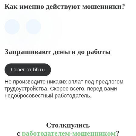
Как именно действуют мошенники?
Запрашивают деньги до работы
Совет от hh.ru
Не производите никаких оплат под предлогом
трудоустройства. Скорее всего, перед вами
недобросовестный работодатель.
Столкнулись
с
работодателем-мошенником
?