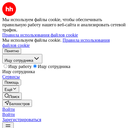
Мы используем файлы cookie, чтобы обеспечивать
правильную работу нашего веб-сайта и анализировать сетевой
трафик.
Правила использования файлов cookie
Мы используем файлы cookie.
Правила использования
файлов cookie
Понятно
Ищу сотрудника
Ищу работу
Ищу сотрудника
Ищу сотрудника
Сервисы
Помощь
Ещё
Поиск
Белоостров
Войти
Войти
Зарегистрироваться