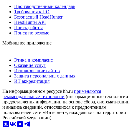
Производственный календарь
Требования к ПО
Безопасный HeadHunter
HeadHunter API
Поиск работы
Поиск по резюме
Мобильное приложение
Этика и комплаенс
Оказание услуг
Использование сайтов
Защита персональных данных
ИТ аккредитация
На информационном ресурсе hh.ru
применяются
рекомендательные технологии
(информационные технологии
предоставления информации на основе сбора, систематизации
и анализа сведений, относящихся к предпочтениям
пользователей сети «Интернет», находящихся на территории
Российской Федерации)