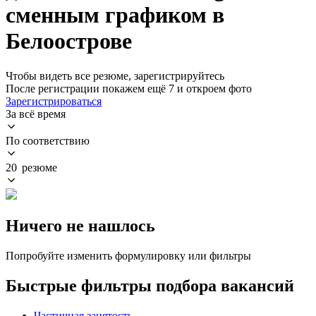
сменным графиком в
Белоострове
Чтобы видеть все резюме, зарегистрируйтесь
После регистрации покажем ещё 7 и откроем фото
Зарегистрироваться
За всё время
По соответствию
20 резюме
Ничего не нашлось
Попробуйте изменить формулировку или фильтры
Быстрые фильтры подбора вакансий
Частичная занятость