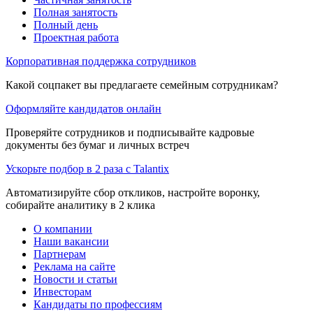
Полная занятость
Полный день
Проектная работа
Корпоративная поддержка сотрудников
Какой соцпакет вы предлагаете семейным сотрудникам?
Оформляйте кандидатов онлайн
Проверяйте сотрудников и подписывайте кадровые
документы без бумаг и личных встреч
Ускорьте подбор в 2 раза с Talantix
Автоматизируйте сбор откликов, настройте воронку,
собирайте аналитику в 2 клика
О компании
Наши вакансии
Партнерам
Реклама на сайте
Новости и статьи
Инвесторам
Кандидаты по профессиям