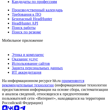
Кандидаты по профессиям
Производственный календарь
Требования к ПО
Безопасный HeadHunter
HeadHunter API
Поиск работы
Поиск по резюме
Мобильное приложение
Этика и комплаенс
Оказание услуг
Использование сайтов
Защита персональных данных
ИТ аккредитация
На информационном ресурсе hh.ru
применяются
рекомендательные технологии
(информационные технологии
предоставления информации на основе сбора, систематизации
и анализа сведений, относящихся к предпочтениям
пользователей сети «Интернет», находящихся на территории
Российской Федерации)