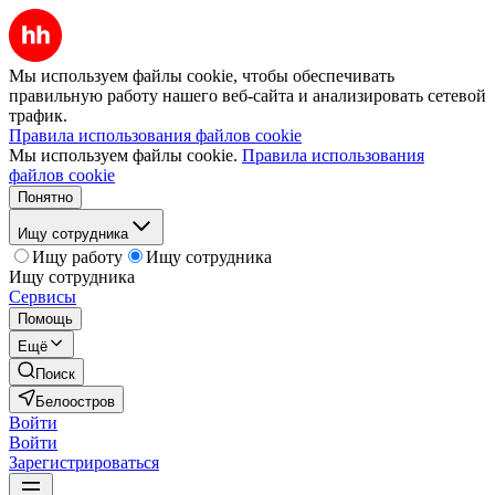
Мы используем файлы cookie, чтобы обеспечивать
правильную работу нашего веб-сайта и анализировать сетевой
трафик.
Правила использования файлов cookie
Мы используем файлы cookie.
Правила использования
файлов cookie
Понятно
Ищу сотрудника
Ищу работу
Ищу сотрудника
Ищу сотрудника
Сервисы
Помощь
Ещё
Поиск
Белоостров
Войти
Войти
Зарегистрироваться