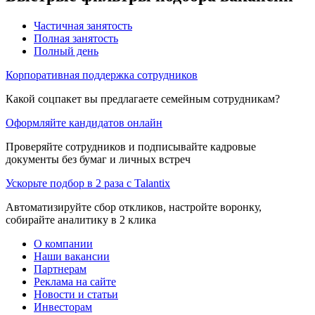
Частичная занятость
Полная занятость
Полный день
Корпоративная поддержка сотрудников
Какой соцпакет вы предлагаете семейным сотрудникам?
Оформляйте кандидатов онлайн
Проверяйте сотрудников и подписывайте кадровые
документы без бумаг и личных встреч
Ускорьте подбор в 2 раза с Talantix
Автоматизируйте сбор откликов, настройте воронку,
собирайте аналитику в 2 клика
О компании
Наши вакансии
Партнерам
Реклама на сайте
Новости и статьи
Инвесторам