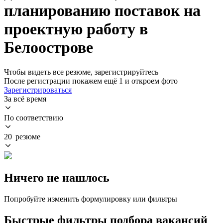
планированию поставок на
проектную работу в
Белоострове
Чтобы видеть все резюме, зарегистрируйтесь
После регистрации покажем ещё 1 и откроем фото
Зарегистрироваться
За всё время
По соответствию
20 резюме
Ничего не нашлось
Попробуйте изменить формулировку или фильтры
Быстрые фильтры подбора вакансий