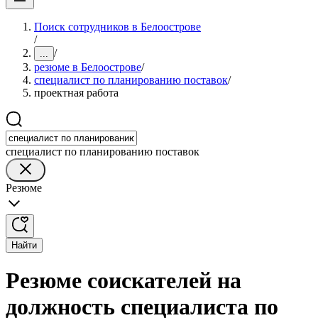
Поиск сотрудников в Белоострове
/
/
...
резюме в Белоострове
/
специалист по планированию поставок
/
проектная работа
специалист по планированию поставок
Резюме
Найти
Резюме соискателей на
должность специалиста по