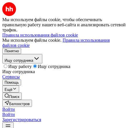
Мы используем файлы cookie, чтобы обеспечивать
правильную работу нашего веб-сайта и анализировать сетевой
трафик.
Правила использования файлов cookie
Мы используем файлы cookie.
Правила использования
файлов cookie
Понятно
Ищу сотрудника
Ищу работу
Ищу сотрудника
Ищу сотрудника
Сервисы
Помощь
Ещё
Поиск
Белоостров
Войти
Войти
Зарегистрироваться