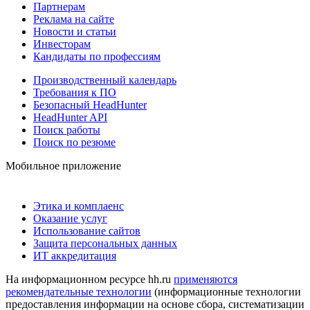
Партнерам
Реклама на сайте
Новости и статьи
Инвесторам
Кандидаты по профессиям
Производственный календарь
Требования к ПО
Безопасный HeadHunter
HeadHunter API
Поиск работы
Поиск по резюме
Мобильное приложение
Этика и комплаенс
Оказание услуг
Использование сайтов
Защита персональных данных
ИТ аккредитация
На информационном ресурсе hh.ru
применяются
рекомендательные технологии
(информационные технологии
предоставления информации на основе сбора, систематизации