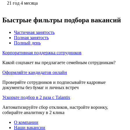
21
год
4
месяца
Быстрые фильтры подбора вакансий
Частичная занятость
Полная занятость
Полный день
Корпоративная поддержка сотрудников
Какой соцпакет вы предлагаете семейным сотрудникам?
Оформляйте кандидатов онлайн
Проверяйте сотрудников и подписывайте кадровые
документы без бумаг и личных встреч
Ускорьте подбор в 2 раза с Talantix
Автоматизируйте сбор откликов, настройте воронку,
собирайте аналитику в 2 клика
О компании
Наши вакансии