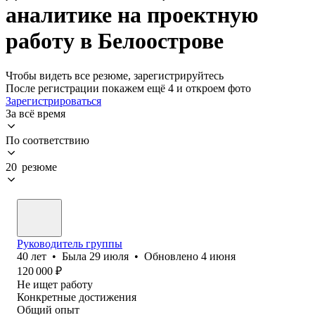
аналитике на проектную
работу в Белоострове
Чтобы видеть все резюме, зарегистрируйтесь
После регистрации покажем ещё 4 и откроем фото
Зарегистрироваться
За всё время
По соответствию
20 резюме
Руководитель группы
40
лет
•
Была
29 июля
•
Обновлено
4 июня
120 000
₽
Не ищет работу
Конкретные достижения
Общий опыт