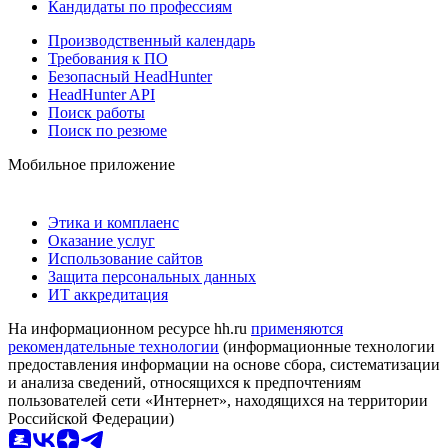
Кандидаты по профессиям
Производственный календарь
Требования к ПО
Безопасный HeadHunter
HeadHunter API
Поиск работы
Поиск по резюме
Мобильное приложение
Этика и комплаенс
Оказание услуг
Использование сайтов
Защита персональных данных
ИТ аккредитация
На информационном ресурсе hh.ru
применяются
рекомендательные технологии
(информационные технологии
предоставления информации на основе сбора, систематизации
и анализа сведений, относящихся к предпочтениям
пользователей сети «Интернет», находящихся на территории
Российской Федерации)