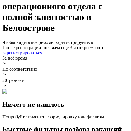
операционного отдела с
полной занятостью в
Белоострове
Чтобы видеть все резюме, зарегистрируйтесь
После регистрации покажем ещё 3 и откроем фото
Зарегистрироваться
За всё время
По соответствию
20 резюме
Ничего не нашлось
Попробуйте изменить формулировку или фильтры
Быстрые фильтры подбора вакансий