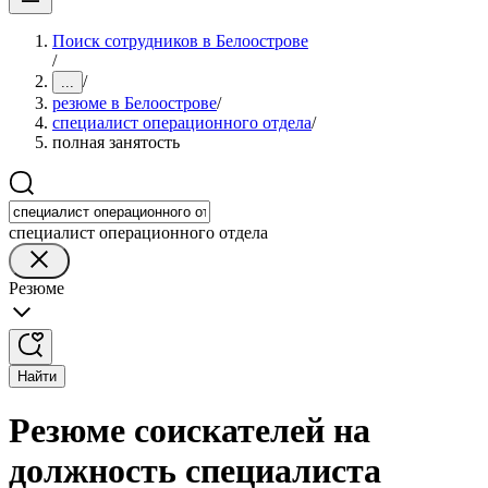
Поиск сотрудников в Белоострове
/
/
...
резюме в Белоострове
/
специалист операционного отдела
/
полная занятость
специалист операционного отдела
Резюме
Найти
Резюме соискателей на
должность специалиста