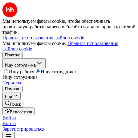
Мы используем файлы cookie, чтобы обеспечивать
правильную работу нашего веб-сайта и анализировать сетевой
трафик.
Правила использования файлов cookie
Мы используем файлы cookie.
Правила использования
файлов cookie
Понятно
Ищу сотрудника
Ищу работу
Ищу сотрудника
Ищу сотрудника
Сервисы
Помощь
Ещё
Поиск
Белоостров
Войти
Войти
Зарегистрироваться