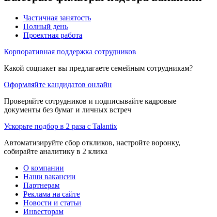
Частичная занятость
Полный день
Проектная работа
Корпоративная поддержка сотрудников
Какой соцпакет вы предлагаете семейным сотрудникам?
Оформляйте кандидатов онлайн
Проверяйте сотрудников и подписывайте кадровые
документы без бумаг и личных встреч
Ускорьте подбор в 2 раза с Talantix
Автоматизируйте сбор откликов, настройте воронку,
собирайте аналитику в 2 клика
О компании
Наши вакансии
Партнерам
Реклама на сайте
Новости и статьи
Инвесторам