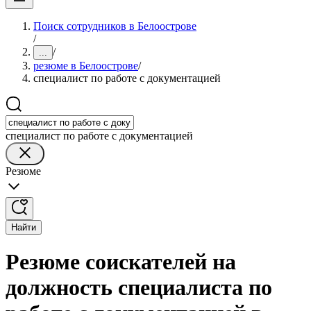
Поиск сотрудников в Белоострове
/
/
...
резюме в Белоострове
/
специалист по работе с документацией
специалист по работе с документацией
Резюме
Найти
Резюме соискателей на
должность специалиста по