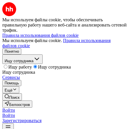
Мы используем файлы cookie, чтобы обеспечивать
правильную работу нашего веб-сайта и анализировать сетевой
трафик.
Правила использования файлов cookie
Мы используем файлы cookie.
Правила использования
файлов cookie
Понятно
Ищу сотрудника
Ищу работу
Ищу сотрудника
Ищу сотрудника
Сервисы
Помощь
Ещё
Поиск
Белоостров
Войти
Войти
Зарегистрироваться