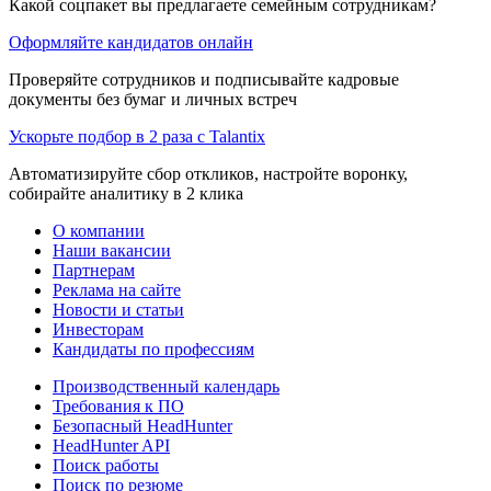
Какой соцпакет вы предлагаете семейным сотрудникам?
Оформляйте кандидатов онлайн
Проверяйте сотрудников и подписывайте кадровые
документы без бумаг и личных встреч
Ускорьте подбор в 2 раза с Talantix
Автоматизируйте сбор откликов, настройте воронку,
собирайте аналитику в 2 клика
О компании
Наши вакансии
Партнерам
Реклама на сайте
Новости и статьи
Инвесторам
Кандидаты по профессиям
Производственный календарь
Требования к ПО
Безопасный HeadHunter
HeadHunter API
Поиск работы
Поиск по резюме