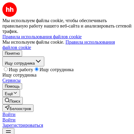
Мы используем файлы cookie, чтобы обеспечивать
правильную работу нашего веб-сайта и анализировать сетевой
трафик.
Правила использования файлов cookie
Мы используем файлы cookie.
Правила использования
файлов cookie
Понятно
Ищу сотрудника
Ищу работу
Ищу сотрудника
Ищу сотрудника
Сервисы
Помощь
Ещё
Поиск
Белоостров
Войти
Войти
Зарегистрироваться