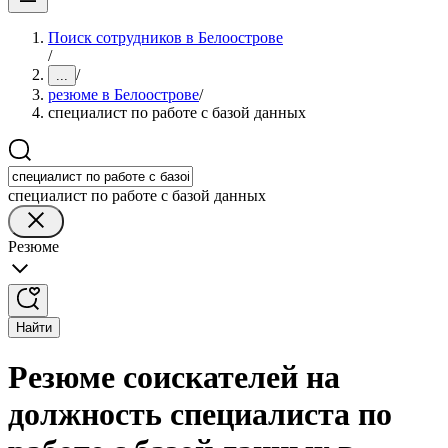
Поиск сотрудников в Белоострове
/
/
...
резюме в Белоострове
/
специалист по работе с базой данных
специалист по работе с базой данных
Резюме
Найти
Резюме соискателей на
должность специалиста по