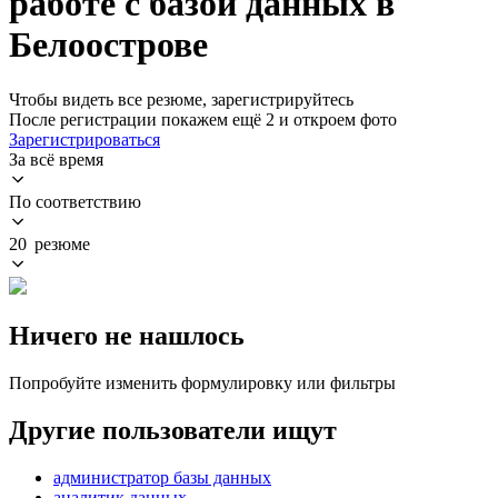
работе с базой данных в
Белоострове
Чтобы видеть все резюме, зарегистрируйтесь
После регистрации покажем ещё 2 и откроем фото
Зарегистрироваться
За всё время
По соответствию
20 резюме
Ничего не нашлось
Попробуйте изменить формулировку или фильтры
Другие пользователи ищут
администратор базы данных
аналитик данных