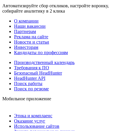
Автоматизируйте сбор откликов, настройте воронку,
собирайте аналитику в 2 клика
О компании
Наши вакансии
Партнерам
Реклама на сайте
Новости и статьи
Инвесторам
Кандидаты по профессиям
Производственный календарь
Требования к ПО
Безопасный HeadHunter
HeadHunter API
Поиск работы
Поиск по резюме
Мобильное приложение
Этика и комплаенс
Оказание услуг
Использование сайтов