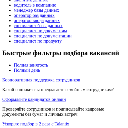
водитель в компанию
менеджер базы данных
оператор баз данных
оператор ввода данных
специалист базы данных
специалист по документам
специалист по документации
специалист по продукту
Быстрые фильтры подбора вакансий
Полная занятость
Полный день
Корпоративная поддержка сотрудников
Какой соцпакет вы предлагаете семейным сотрудникам?
Оформляйте кандидатов онлайн
Проверяйте сотрудников и подписывайте кадровые
документы без бумаг и личных встреч
Ускорьте подбор в 2 раза с Talantix