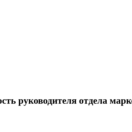
сть руководителя отдела марк