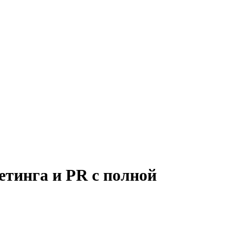
етинга и PR с полной