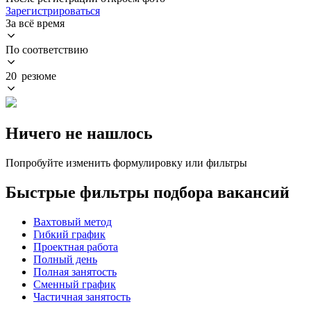
Зарегистрироваться
За всё время
По соответствию
20 резюме
Ничего не нашлось
Попробуйте изменить формулировку или фильтры
Быстрые фильтры подбора вакансий
Вахтовый метод
Гибкий график
Проектная работа
Полный день
Полная занятость
Сменный график
Частичная занятость