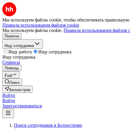
Мы используем файлы cookie, чтобы обеспечивать правильную р
Правила использования файлов cookie
Мы используем файлы cookie.
Правила использования файлов c
Понятно
Ищу сотрудника
Ищу работу
Ищу сотрудника
Ищу сотрудника
Сервисы
Помощь
Ещё
Поиск
Белоостров
Войти
Войти
Зарегистрироваться
Поиск сотрудников в Белоострове