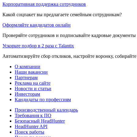
Корпоративная поддержка сотрудников
Какой соцпакет вы предлагаете семейным сотрудникам?
Оформляйте кандидатов онлайн
Проверяйте сотрудников и подписывайте кадровые документы 
Ускорьте подбор в 2 раза с Talantix
Автоматизируйте сбор откликов, настройте воронку, собирайте
О компании
Наши вакансии
Партнерам
Реклама на сайте
Новости и статьи
Инвесторам
Кандидаты по профессиям
Производственный календарь
Требования к ПО
Безопасный HeadHunter
HeadHunter API
Поиск работы