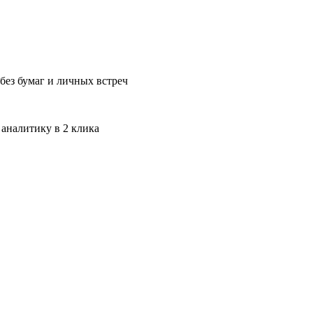
без бумаг и личных встреч
 аналитику в 2 клика