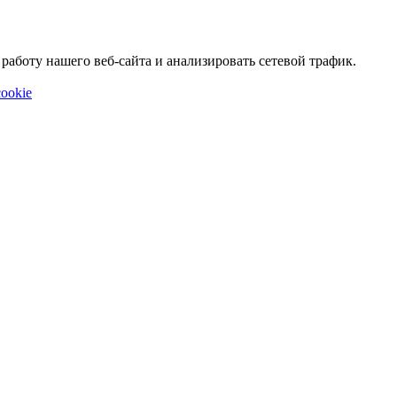
аботу нашего веб-сайта и анализировать сетевой трафик.
ookie