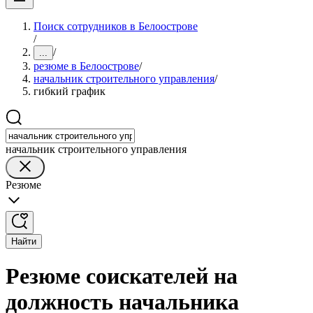
Поиск сотрудников в Белоострове
/
/
...
резюме в Белоострове
/
начальник строительного управления
/
гибкий график
начальник строительного управления
Резюме
Найти
Резюме соискателей на
должность начальника