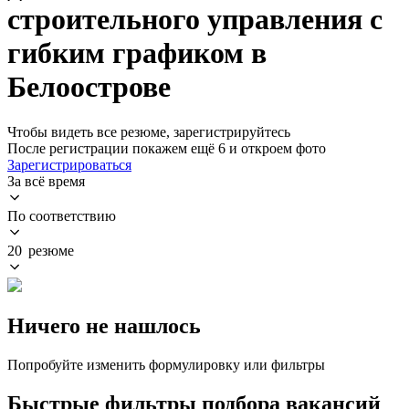
строительного управления с
гибким графиком в
Белоострове
Чтобы видеть все резюме, зарегистрируйтесь
После регистрации покажем ещё 6 и откроем фото
Зарегистрироваться
За всё время
По соответствию
20 резюме
Ничего не нашлось
Попробуйте изменить формулировку или фильтры
Быстрые фильтры подбора вакансий