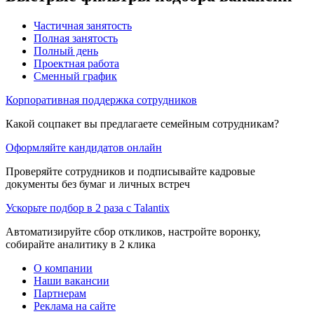
Частичная занятость
Полная занятость
Полный день
Проектная работа
Сменный график
Корпоративная поддержка сотрудников
Какой соцпакет вы предлагаете семейным сотрудникам?
Оформляйте кандидатов онлайн
Проверяйте сотрудников и подписывайте кадровые
документы без бумаг и личных встреч
Ускорьте подбор в 2 раза с Talantix
Автоматизируйте сбор откликов, настройте воронку,
собирайте аналитику в 2 клика
О компании
Наши вакансии
Партнерам
Реклама на сайте