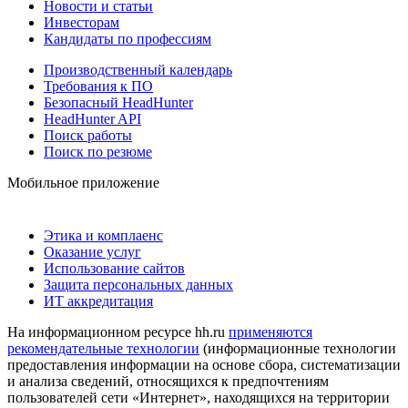
Новости и статьи
Инвесторам
Кандидаты по профессиям
Производственный календарь
Требования к ПО
Безопасный HeadHunter
HeadHunter API
Поиск работы
Поиск по резюме
Мобильное приложение
Этика и комплаенс
Оказание услуг
Использование сайтов
Защита персональных данных
ИТ аккредитация
На информационном ресурсе hh.ru
применяются
рекомендательные технологии
(информационные технологии
предоставления информации на основе сбора, систематизации
и анализа сведений, относящихся к предпочтениям
пользователей сети «Интернет», находящихся на территории