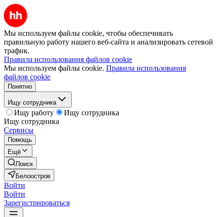
Мы используем файлы cookie, чтобы обеспечивать
правильную работу нашего веб-сайта и анализировать сетевой
трафик.
Правила использования файлов cookie
Мы используем файлы cookie.
Правила использования
файлов cookie
Понятно
Ищу сотрудника
Ищу работу
Ищу сотрудника
Ищу сотрудника
Сервисы
Помощь
Ещё
Поиск
Белоостров
Войти
Войти
Зарегистрироваться