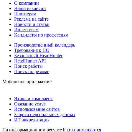
О компании
Наши вакансии
Партнерам
Реклама на сайте
Новости и статьи
Инвесторам
Кандидаты по профессиям
Производственный календарь
Требования к ПО
Безопасный HeadHunter
HeadHunter API
Поиск работы
Поиск по резюме
Мобильное приложение
Этика и комплаенс
Оказание услуг
Использование сайтов
Защита персональных данных
ИТ аккредитация
На информационном ресурсе hh.ru
применяются