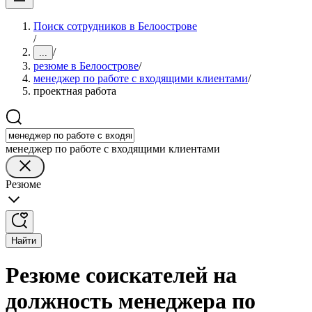
Поиск сотрудников в Белоострове
/
/
...
резюме в Белоострове
/
менеджер по работе с входящими клиентами
/
проектная работа
менеджер по работе с входящими клиентами
Резюме
Найти
Резюме соискателей на
должность менеджера по