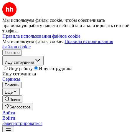
Мы используем файлы cookie, чтобы обеспечивать
правильную работу нашего веб-сайта и анализировать сетевой
трафик.
Правила использования файлов cookie
Мы используем файлы cookie.
Правила использования
файлов cookie
Понятно
Ищу сотрудника
Ищу работу
Ищу сотрудника
Ищу сотрудника
Сервисы
Помощь
Ещё
Поиск
Белоостров
Войти
Войти
Зарегистрироваться