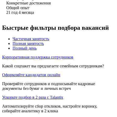
Конкретные достижения
Общий опыт
21
год
4
месяца
Быстрые фильтры подбора вакансий
Частичная занятость
Полная занятость
Полный день
Корпоративная поддержка сотрудников
Какой соцпакет вы предлагаете семейным сотрудникам?
Оформляйте кандидатов онлайн
Проверяйте сотрудников и подписывайте кадровые
документы без бумаг и личных встреч
Ускорьте подбор в 2 раза с Talantix
Автоматизируйте сбор откликов, настройте воронку,
собирайте аналитику в 2 клика