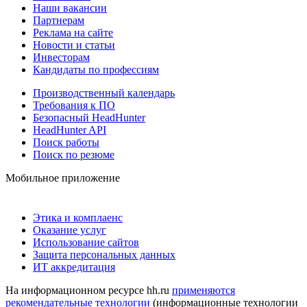
Наши вакансии
Партнерам
Реклама на сайте
Новости и статьи
Инвесторам
Кандидаты по профессиям
Производственный календарь
Требования к ПО
Безопасный HeadHunter
HeadHunter API
Поиск работы
Поиск по резюме
Мобильное приложение
Этика и комплаенс
Оказание услуг
Использование сайтов
Защита персональных данных
ИТ аккредитация
На информационном ресурсе hh.ru
применяются
рекомендательные технологии
(информационные технологии