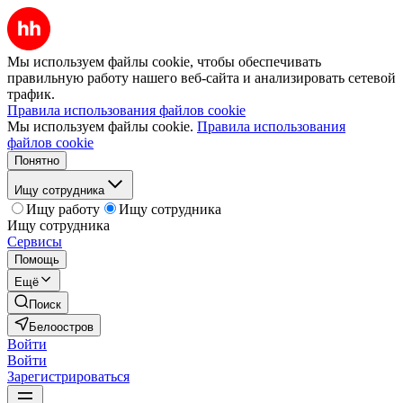
Мы используем файлы cookie, чтобы обеспечивать
правильную работу нашего веб-сайта и анализировать сетевой
трафик.
Правила использования файлов cookie
Мы используем файлы cookie.
Правила использования
файлов cookie
Понятно
Ищу сотрудника
Ищу работу
Ищу сотрудника
Ищу сотрудника
Сервисы
Помощь
Ещё
Поиск
Белоостров
Войти
Войти
Зарегистрироваться