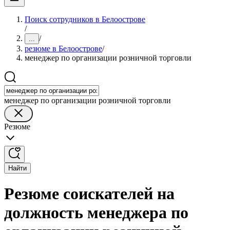
Поиск сотрудников в Белоострове
/
/
...
резюме в Белоострове
/
менеджер по организации розничной торговли
менеджер по организации розничной торговли
Резюме
Найти
Резюме соискателей на
должность менеджера по