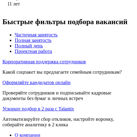
11
лет
Быстрые фильтры подбора вакансий
Частичная занятость
Полная занятость
Полный день
Проектная работа
Корпоративная поддержка сотрудников
Какой соцпакет вы предлагаете семейным сотрудникам?
Оформляйте кандидатов онлайн
Проверяйте сотрудников и подписывайте кадровые
документы без бумаг и личных встреч
Ускорьте подбор в 2 раза с Talantix
Автоматизируйте сбор откликов, настройте воронку,
собирайте аналитику в 2 клика
О компании