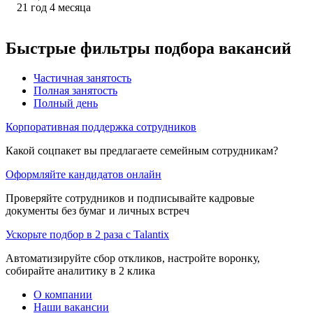
21
год
4
месяца
Быстрые фильтры подбора вакансий
Частичная занятость
Полная занятость
Полный день
Корпоративная поддержка сотрудников
Какой соцпакет вы предлагаете семейным сотрудникам?
Оформляйте кандидатов онлайн
Проверяйте сотрудников и подписывайте кадровые
документы без бумаг и личных встреч
Ускорьте подбор в 2 раза с Talantix
Автоматизируйте сбор откликов, настройте воронку,
собирайте аналитику в 2 клика
О компании
Наши вакансии