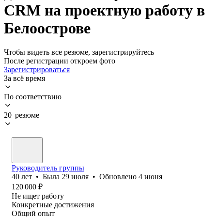
CRM на проектную работу в
Белоострове
Чтобы видеть все резюме, зарегистрируйтесь
После регистрации откроем фото
Зарегистрироваться
За всё время
По соответствию
20 резюме
Руководитель группы
40
лет
•
Была
29 июля
•
Обновлено
4 июня
120 000
₽
Не ищет работу
Конкретные достижения
Общий опыт