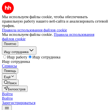
Мы используем файлы cookie, чтобы обеспечивать
правильную работу нашего веб-сайта и анализировать сетевой
трафик.
Правила использования файлов cookie
Мы используем файлы cookie.
Правила использования
файлов cookie
Понятно
Ищу сотрудника
Ищу работу
Ищу сотрудника
Ищу сотрудника
Сервисы
Помощь
Ещё
Поиск
Белоостров
Войти
Войти
Зарегистрироваться