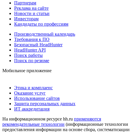
Партнерам
Реклама на сайте
Новости и статьи
Инвесторам
Кандидаты по профессиям
Производственный календарь
Требования к ПО
Безопасный HeadHunter
HeadHunter API
Поиск работы
Поиск по резюме
Мобильное приложение
Этика и комплаенс
Оказание услуг
Использование сайтов
Защита персональных данных
ИТ аккредитация
На информационном ресурсе hh.ru
применяются
рекомендательные технологии
(информационные технологии
предоставления информации на основе сбора, систематизации