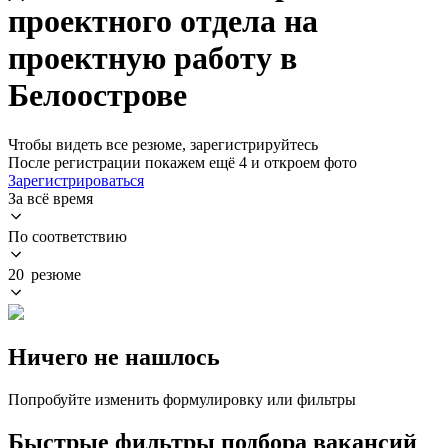
проектного отдела на
проектную работу в
Белоострове
Чтобы видеть все резюме, зарегистрируйтесь
После регистрации покажем ещё 4 и откроем фото
Зарегистрироваться
За всё время
По соответствию
20 резюме
Ничего не нашлось
Попробуйте изменить формулировку или фильтры
Быстрые фильтры подбора вакансий