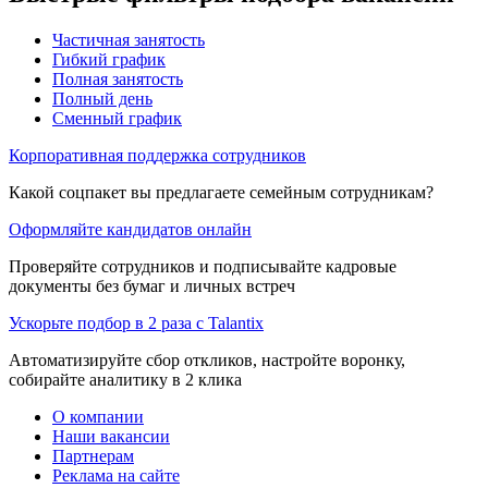
Частичная занятость
Гибкий график
Полная занятость
Полный день
Сменный график
Корпоративная поддержка сотрудников
Какой соцпакет вы предлагаете семейным сотрудникам?
Оформляйте кандидатов онлайн
Проверяйте сотрудников и подписывайте кадровые
документы без бумаг и личных встреч
Ускорьте подбор в 2 раза с Talantix
Автоматизируйте сбор откликов, настройте воронку,
собирайте аналитику в 2 клика
О компании
Наши вакансии
Партнерам
Реклама на сайте