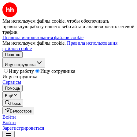
Мы используем файлы cookie, чтобы обеспечивать
правильную работу нашего веб-сайта и анализировать сетевой
трафик.
Правила использования файлов cookie
Мы используем файлы cookie.
Правила использования
файлов cookie
Понятно
Ищу сотрудника
Ищу работу
Ищу сотрудника
Ищу сотрудника
Сервисы
Помощь
Ещё
Поиск
Белоостров
Войти
Войти
Зарегистрироваться