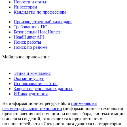
Новости и статьи
Инвесторам
Кандидаты по профессиям
Производственный календарь
Требования к ПО
Безопасный HeadHunter
HeadHunter API
Поиск работы
Поиск по резюме
Мобильное приложение
Этика и комплаенс
Оказание услуг
Использование сайтов
Защита персональных данных
ИТ аккредитация
На информационном ресурсе hh.ru
применяются
рекомендательные технологии
(информационные технологии
предоставления информации на основе сбора, систематизации
и анализа сведений, относящихся к предпочтениям
пользователей сети «Интернет», находящихся на территории