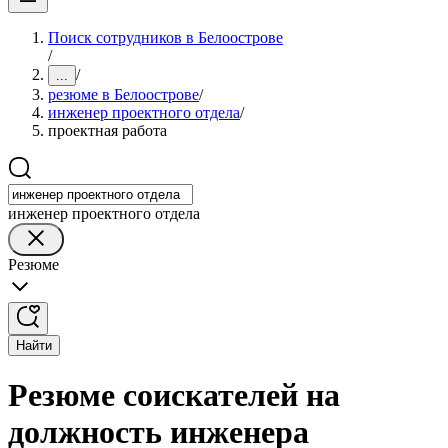
Поиск сотрудников в Белоострове
/
/
...
резюме в Белоострове
/
инженер проектного отдела
/
проектная работа
инженер проектного отдела
Резюме
Найти
Резюме соискателей на
должность инженера