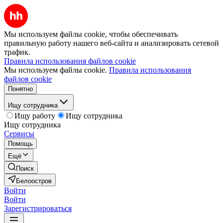
Мы используем файлы cookie, чтобы обеспечивать
правильную работу нашего веб-сайта и анализировать сетевой
трафик.
Правила использования файлов cookie
Мы используем файлы cookie.
Правила использования
файлов cookie
Понятно
Ищу сотрудника
Ищу работу
Ищу сотрудника
Ищу сотрудника
Сервисы
Помощь
Ещё
Поиск
Белоостров
Войти
Войти
Зарегистрироваться