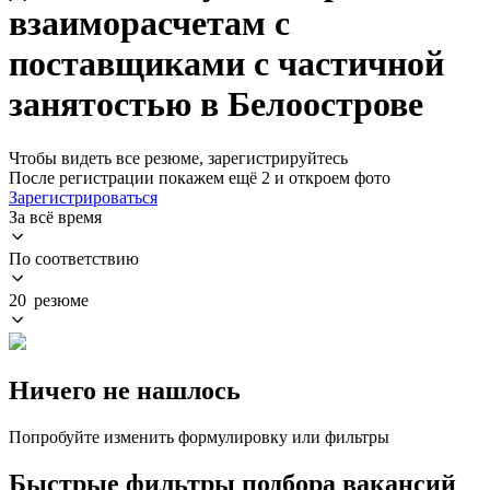
взаиморасчетам с
поставщиками с частичной
занятостью в Белоострове
Чтобы видеть все резюме, зарегистрируйтесь
После регистрации покажем ещё 2 и откроем фото
Зарегистрироваться
За всё время
По соответствию
20 резюме
Ничего не нашлось
Попробуйте изменить формулировку или фильтры
Быстрые фильтры подбора вакансий