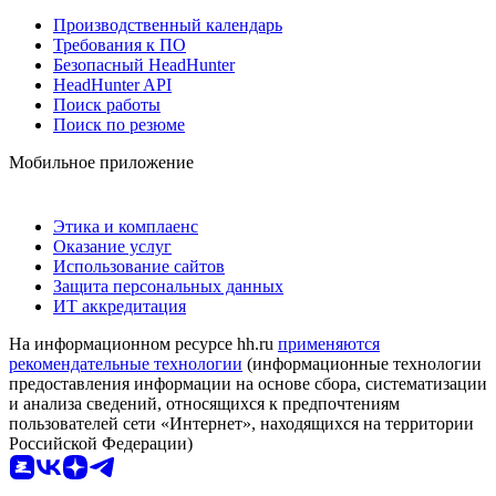
Производственный календарь
Требования к ПО
Безопасный HeadHunter
HeadHunter API
Поиск работы
Поиск по резюме
Мобильное приложение
Этика и комплаенс
Оказание услуг
Использование сайтов
Защита персональных данных
ИТ аккредитация
На информационном ресурсе hh.ru
применяются
рекомендательные технологии
(информационные технологии
предоставления информации на основе сбора, систематизации
и анализа сведений, относящихся к предпочтениям
пользователей сети «Интернет», находящихся на территории
Российской Федерации)