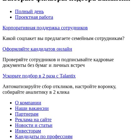
Полный день
Проектная работа
Корпоративная поддержка сотрудников
Какой соцпакет вы предлагаете семейным сотрудникам?
Оформляйте кандидатов онлайн
Проверяйте сотрудников и подписывайте кадровые
документы без бумаг и личных встреч
Ускорьте подбор в 2 раза с Talantix
Автоматизируйте сбор откликов, настройте воронку,
собирайте аналитику в 2 клика
О компании
Наши вакансии
Партнерам
Реклама на сайте
Новости и статьи
Инвесторам
Кандидаты по профессиям