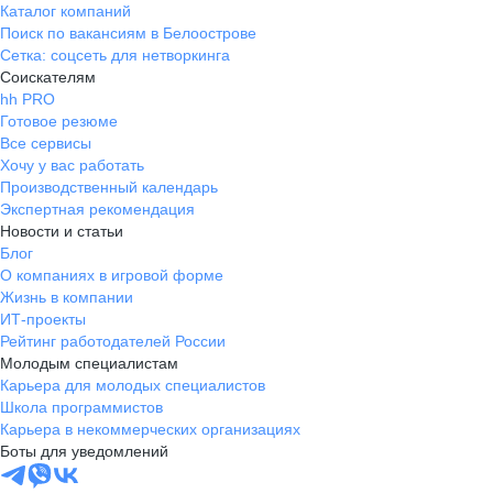
Каталог компаний
Поиск по вакансиям в Белоострове
Сетка: соцсеть для нетворкинга
Соискателям
hh PRO
Готовое резюме
Все сервисы
Хочу у вас работать
Производственный календарь
Экспертная рекомендация
Новости и статьи
Блог
О компаниях в игровой форме
Жизнь в компании
ИТ-проекты
Рейтинг работодателей России
Молодым специалистам
Карьера для молодых специалистов
Школа программистов
Карьера в некоммерческих организациях
Боты для уведомлений