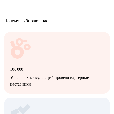
Почему выбирают нас
100 000+
Успешных консультаций провели карьерные
наставники