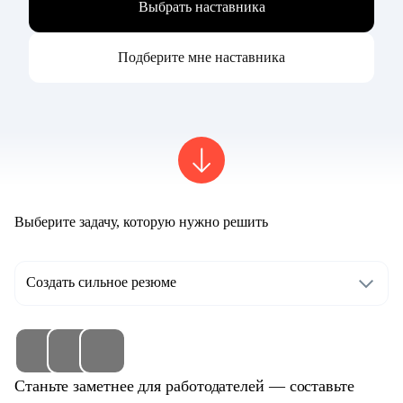
Выбрать наставника
Подберите мне наставника
Выберите задачу, которую нужно решить
Создать сильное резюме
Станьте заметнее для работодателей — составьте