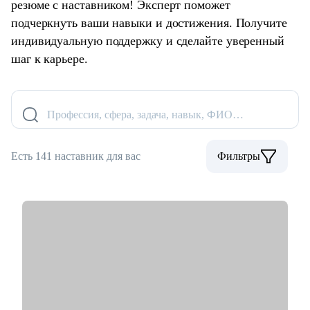
резюме с наставником! Эксперт поможет
подчеркнуть ваши навыки и достижения. Получите
индивидуальную поддержку и сделайте уверенный
шаг к карьере.
Профессия, сфера, задача, навык, ФИО…
Есть 141 наставник для вас
Фильтры