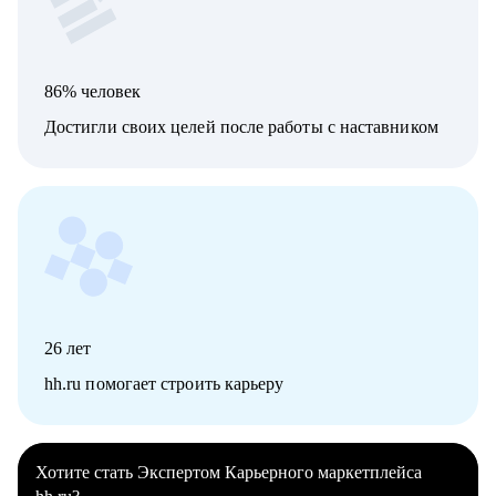
86% человек
Достигли своих целей после работы с наставником
26
лет
hh.ru помогает строить карьеру
Хотите стать Экспертом Карьерного маркетплейса