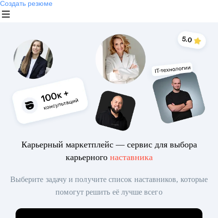
Создать резюме
Карьерный маркетплейс — сервис для выбора
карьерного
наставника
Выберите задачу и получите список наставников, которые
помогут решить её лучше всего