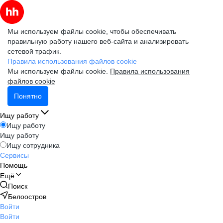
Мы используем файлы cookie, чтобы обеспечивать
правильную работу нашего веб-сайта и анализировать
сетевой трафик.
Правила использования файлов cookie
Мы используем файлы cookie.
Правила использования
файлов cookie
Понятно
Ищу работу
Ищу работу
Ищу работу
Ищу сотрудника
Сервисы
Помощь
Ещё
Поиск
Белоостров
Войти
Войти