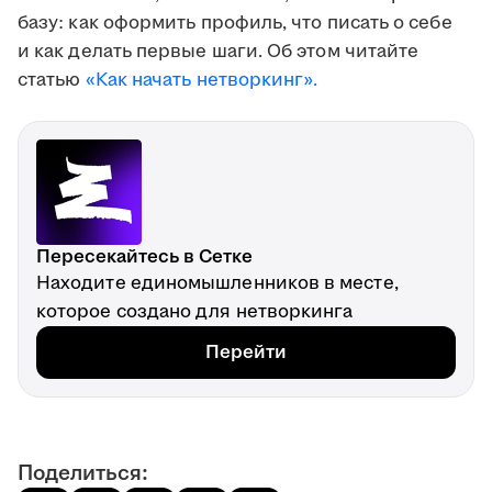
базу: как оформить профиль, что писать о себе
и как делать первые шаги. Об этом читайте
статью
«Как начать нетворкинг».
Пересекайтесь в Сетке
Находите единомышленников в месте,
которое создано для нетворкинга
Перейти
Поделиться: