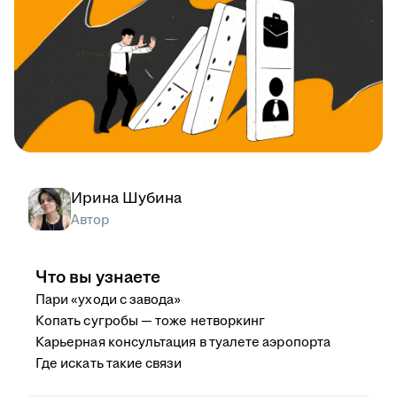
Ирина Шубина
Автор
Что вы узнаете
Пари «уходи с завода»
Копать сугробы — тоже нетворкинг
Карьерная консультация в туалете аэропорта
Где искать такие связи