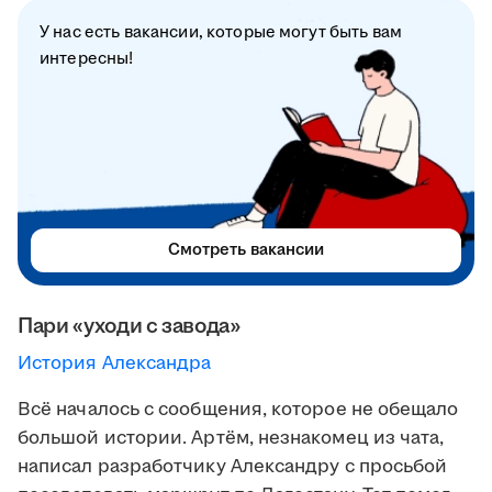
У нас есть вакансии, которые могут быть вам
интересны!
Смотреть вакансии
Пари «уходи с завода»
История Александра
Всё началось с сообщения, которое не обещало
большой истории. Артём, незнакомец из чата,
написал разработчику Александру с просьбой