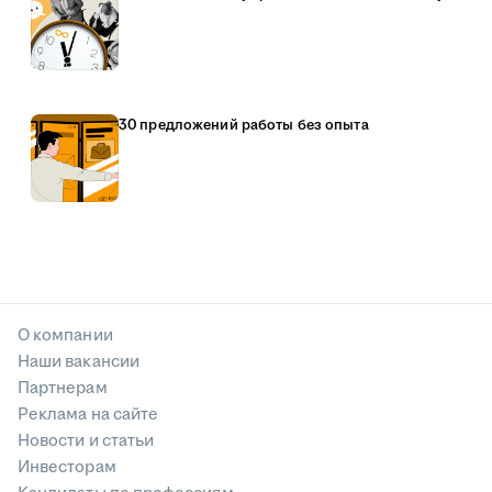
30 предложений работы без опыта
О компании
Наши вакансии
Партнерам
Реклама на сайте
Новости и статьи
Инвесторам