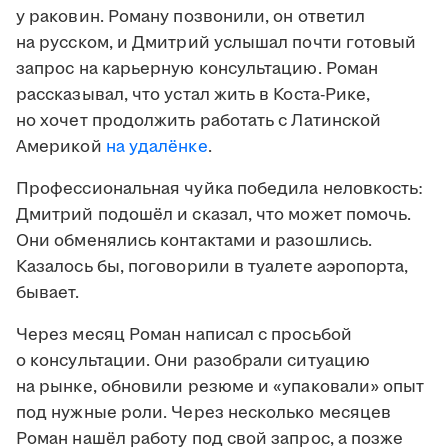
у раковин. Роману позвонили, он ответил
на русском, и Дмитрий услышал почти готовый
запрос на карьерную консультацию. Роман
рассказывал, что устал жить в Коста-Рике,
но хочет продолжить работать с Латинской
Америкой
на удалёнке
.
Профессиональная чуйка победила неловкость:
Дмитрий подошёл и сказал, что может помочь.
Они обменялись контактами и разошлись.
Казалось бы, поговорили в туалете аэропорта,
бывает.
Через месяц Роман написал с просьбой
о консультации. Они разобрали ситуацию
на рынке, обновили резюме и «упаковали» опыт
под нужные роли. Через несколько месяцев
Роман нашёл работу под свой запрос, а позже