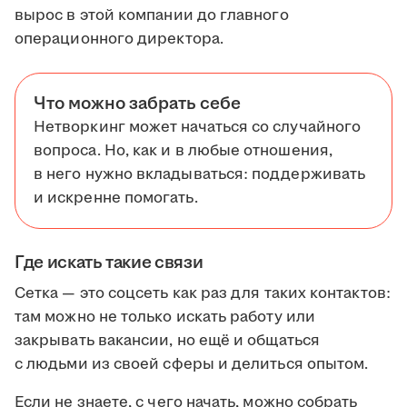
вырос в этой компании до главного
операционного директора.
Что можно забрать себе
Нетворкинг может начаться со случайного
вопроса. Но, как и в любые отношения,
в него нужно вкладываться: поддерживать
и искренне помогать.
Где искать такие связи
Сетка — это соцсеть как раз для таких контактов:
там можно не только искать работу или
закрывать вакансии, но ещё и общаться
с людьми из своей сферы и делиться опытом.
Если не знаете, с чего начать, можно собрать