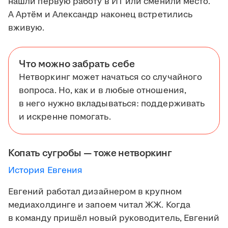
нашли первую работу в ИТ или сменили место.
А Артём и Александр наконец встретились
вживую.
Что можно забрать себе
Нетворкинг может начаться со случайного
вопроса. Но, как и в любые отношения,
в него нужно вкладываться: поддерживать
и искренне помогать.
Копать сугробы — тоже нетворкинг
История Евгения
Евгений работал дизайнером в крупном
медиахолдинге и запоем читал ЖЖ. Когда
в команду пришёл новый руководитель, Евгений