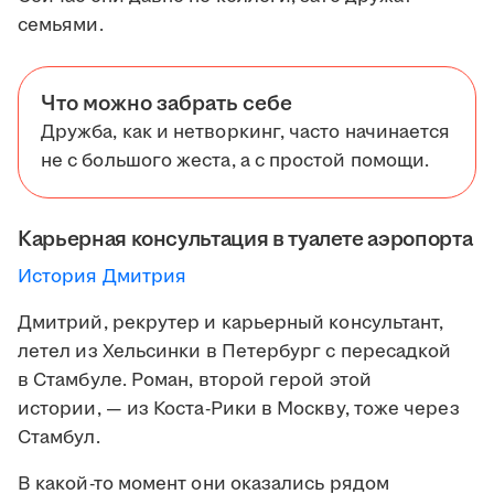
семьями.
Что можно забрать себе
Дружба, как и нетворкинг, часто начинается
не с большого жеста, а с простой помощи.
Карьерная консультация в туалете аэропорта
История Дмитрия
Дмитрий, рекрутер и карьерный консультант,
летел из Хельсинки в Петербург с пересадкой
в Стамбуле. Роман, второй герой этой
истории, — из Коста-Рики в Москву, тоже через
Стамбул.
В какой-то момент они оказались рядом