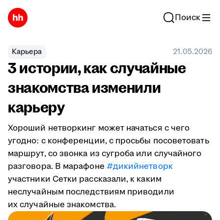
Поиск
Карьера
21.05.2026
3 истории, как случайные
знакомства изменили
карьеру
Хороший нетворкинг может начаться с чего
угодно: с конференции, с просьбы посоветовать
маршрут, со звонка из сугроба или случайного
разговора. В марафоне
#дикийнетворк
участники Сетки рассказали, к каким
неслучайным последствиям приводили
их случайные знакомства.