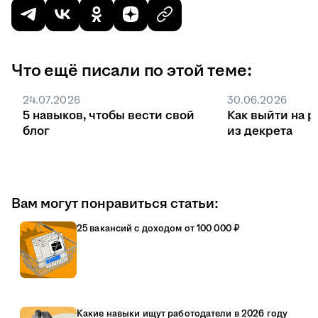
Что ещё писали по этой теме:
24.07.2026
30.06.2026
5 навыков, чтобы вести свой
Как выйти на р
блог
из декрета
Вам могут понравиться статьи:
25 вакансий с доходом от 100 000 ₽
Какие навыки ищут работодатели в 2026 году