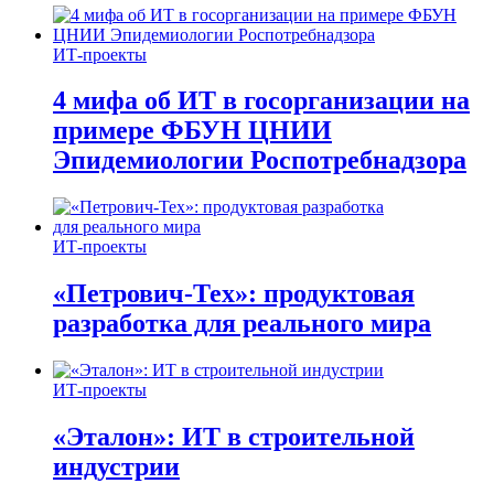
ИТ-проекты
4 мифа об ИТ в госорганизации на
примере ФБУН ЦНИИ
Эпидемиологии Роспотребнадзора
ИТ-проекты
«Петрович-Тех»: продуктовая
разработка для реального мира
ИТ-проекты
«Эталон»: ИТ в строительной
индустрии