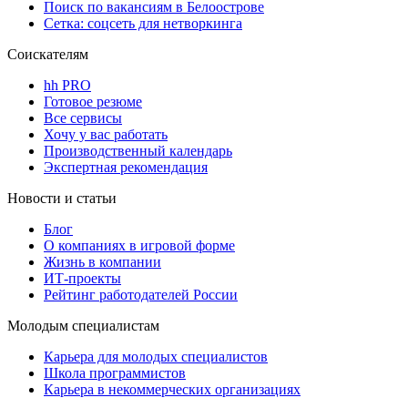
Поиск по вакансиям в Белоострове
Сетка: соцсеть для нетворкинга
Соискателям
hh PRO
Готовое резюме
Все сервисы
Хочу у вас работать
Производственный календарь
Экспертная рекомендация
Новости и статьи
Блог
О компаниях в игровой форме
Жизнь в компании
ИТ-проекты
Рейтинг работодателей России
Молодым специалистам
Карьера для молодых специалистов
Школа программистов
Карьера в некоммерческих организациях