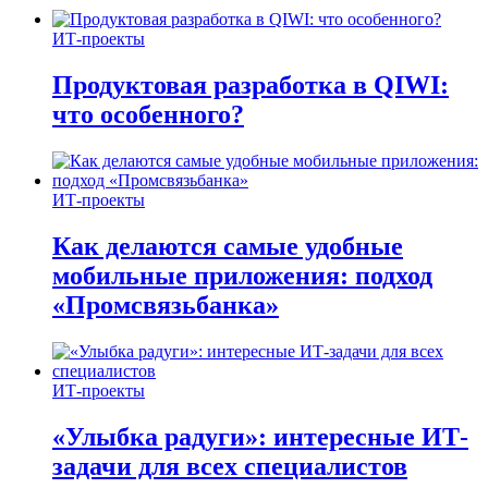
ИТ-проекты
Продуктовая разработка в QIWI:
что особенного?
ИТ-проекты
Как делаются самые удобные
мобильные приложения: подход
«Промсвязьбанка»
ИТ-проекты
«Улыбка радуги»: интересные ИТ-
задачи для всех специалистов