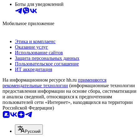
Боты для уведомлений
Мобильное приложение
Этика и комплаенс
Оказание услуг
Использование сайтов
Защита персональных данных
Пользовательское соглашение
ИТ аккредитация
На информационном ресурсе hh.ru
применяются
рекомендательные технологии
(информационные технологии
предоставления информации на основе сбора, систематизации
и анализа сведений, относящихся к предпочтениям
пользователей сети «Интернет», находящихся на территории
Российской Федерации)
Русский