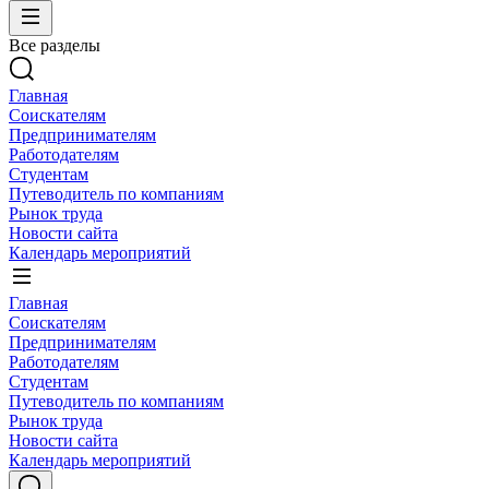
Все разделы
Главная
Соискателям
Предпринимателям
Работодателям
Студентам
Путеводитель по компаниям
Рынок труда
Новости сайта
Календарь мероприятий
Главная
Соискателям
Предпринимателям
Работодателям
Студентам
Путеводитель по компаниям
Рынок труда
Новости сайта
Календарь мероприятий