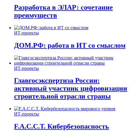
Разработка в ЭЛАР: сочетание
преимуществ
ИТ-проекты
ДОМ.РФ: работа в ИТ со смыслом
ИТ-проекты
Главгосэкспертиза России:
активный участник цифровизации
строительной отрасли страны
ИТ-проекты
F.A.C.C.T. Кибербезопасность