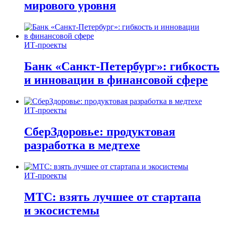
мирового уровня
ИТ-проекты
Банк «Санкт-Петербург»: гибкость
и инновации в финансовой сфере
ИТ-проекты
СберЗдоровье: продуктовая
разработка в медтехе
ИТ-проекты
МТС: взять лучшее от стартапа
и экосистемы