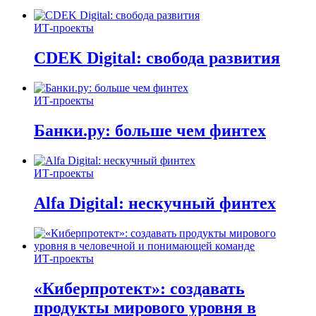
ИТ-проекты
CDEK Digital: свобода развития
ИТ-проекты
Банки.ру: больше чем финтех
ИТ-проекты
Alfa Digital: нескучный финтех
ИТ-проекты
«Киберпротект»: создавать
продукты мирового уровня в