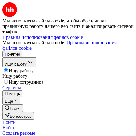
Мы используем файлы cookie, чтобы обеспечивать
правильную работу нашего веб-сайта и анализировать сетевой
трафик.
Правила использования файлов cookie
Мы используем файлы cookie.
Правила использования
файлов cookie
Понятно
Ищу работу
Ищу работу
Ищу работу
Ищу сотрудника
Сервисы
Помощь
Ещё
Поиск
Белоостров
Войти
Войти
Создать резюме