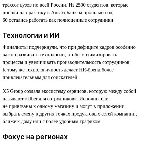
трёхсот вузов по всей России. Из 2500 студентов, которые
попали на практику в Альфа-Банк за прошлый год,
60 остались работать как полноценные сотрудники.
Технологии и ИИ
Финалисты подчеркнули, что при дефиците кадров особенно
важно развивать технологии, чтобы оптимизировать
процессы и увеличивать производительность сотрудников.
К тому же технологичность делает HR-бренд более
привлекательным для соискателей.
X5 Group создала экосистему сервисов, которую между собой
называют «Uber для сотрудников». Исполнители
не привязаны к одному магазину и могут в приложении
выбрать смену в других точках продуктовых сетей компании,
ближе к дому или с более удобным графиком.
Фокус на регионах