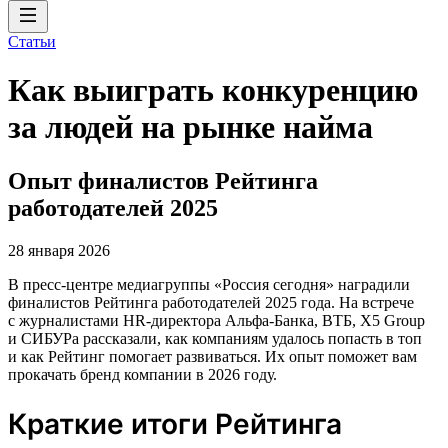
Статьи
Как выиграть конкуренцию
за людей на рынке найма
Опыт финалистов Рейтинга
работодателей 2025
28 января 2026
В пресс-центре медиагруппы «Россия сегодня» наградили
финалистов Рейтинга работодателей 2025 года. На встрече
с журналистами HR-директора Альфа-Банка, ВТБ, X5 Group
и СИБУРа рассказали, как компаниям удалось попасть в топ
и как Рейтинг помогает развиваться. Их опыт поможет вам
прокачать бренд компании в 2026 году.
Краткие итоги Рейтинга