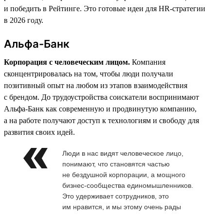
и победить в Рейтинге. Это готовые идеи для HR-стратегии
в 2026 году.
Альфа-Банк
Корпорация с человеческим лицом.
Компания
сконцентрировалась на том, чтобы люди получали
позитивный опыт на любом из этапов взаимодействия
с брендом. До трудоустройства соискатели воспринимают
Альфа-Банк как современную и продвинутую компанию,
а на работе получают доступ к технологиям и свободу для
развития своих идей.
Люди в нас видят человеческое лицо,
понимают, что становятся частью
не бездушной корпорации, а мощного
бизнес-сообщества единомышленников.
Это удерживает сотрудников, это
им нравится, и мы этому очень рады