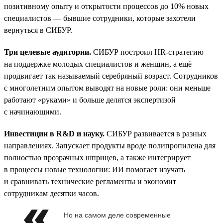
позитивному опыту и открытости процессов до 10% новых
специалистов — бывшие сотрудники, которые захотели
вернуться в СИБУР.
Три целевые аудитории.
СИБУР построил HR-стратегию
на поддержке молодых специалистов и женщин, а ещё
продвигает так называемый серебряный возраст. Сотрудников
с многолетним опытом выводят на новые роли: они меньше
работают «руками» и больше делятся экспертизой
с начинающими.
Инвестиции в R&D и науку.
СИБУР развивается в разных
направлениях. Запускает продукты вроде полипропилена для
полностью прозрачных шприцев, а также интегрирует
в процессы новые технологии: ИИ помогает изучать
и сравнивать технические регламенты и экономит
сотрудникам десятки часов.
Но на самом деле современные