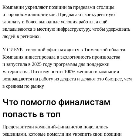
Компании укрепляют позиции за пределами столицы
и городов-миллионников. Предлагают конкурентную
зарплату и более выгодные условия работы, а ещё
вкладываются в местную инфраструктуру, чтобы удерживать
людей в регионах.
У СИБУРа головной офис находится в Тюменской области.
Компания инвестировала в экологичность производства
и запустила в 2025 году программы для поддержки
материнства. Поэтому почти 100% женщин в компании
возвращаются на работу из декрета и делают это быстрее, чем
в среднем по рынку.
Что помогло финалистам
попасть в топ
Представители компаний-финалистов поделились
решениями, которые помогли им укрепить свои позиции