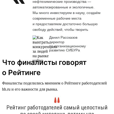
нефтехимические производства —
автоматизированные и экологичные.
Мы много инвестируем в науку, создаём
современные рабочие места
и предоставляем достаточно большую
свободу действий, чтобы творить
Данил Рассказов
директор
по организационному
развитию СИБУРа
Что финалисты говорят
о Рейтинге
Финалисты поделились мнением о Рейтинге работодателей
hh.ru и его важности для рынка.
Рейтинг работодателей самый целостный