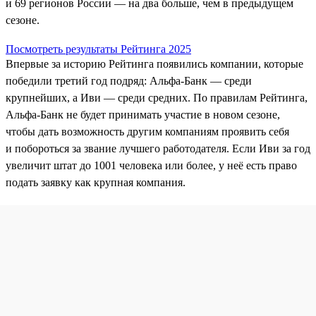
и 69 регионов России — на два больше, чем в предыдущем
сезоне.
Посмотреть результаты Рейтинга 2025
Впервые за историю Рейтинга появились компании, которые
победили третий год подряд: Альфа-Банк — среди
крупнейших, а Иви — среди средних. По правилам Рейтинга,
Альфа‑Банк не будет принимать участие в новом сезоне,
чтобы дать возможность другим компаниям проявить себя
и побороться за звание лучшего работодателя. Если Иви за год
увеличит штат до 1001 человека или более, у неё есть право
подать заявку как крупная компания.