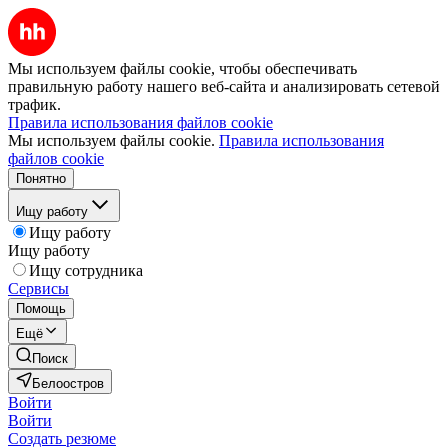
Мы используем файлы cookie, чтобы обеспечивать
правильную работу нашего веб-сайта и анализировать сетевой
трафик.
Правила использования файлов cookie
Мы используем файлы cookie.
Правила использования
файлов cookie
Понятно
Ищу работу
Ищу работу
Ищу работу
Ищу сотрудника
Сервисы
Помощь
Ещё
Поиск
Белоостров
Войти
Войти
Создать резюме