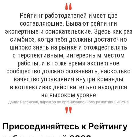
Рейтинг работодателей имеет две
составляющие. Бывают рейтинги
экспертные и соискательские. Здесь как раз
симбиоз, когда тебя должны достаточно
широко знать на рынке и отождествлять
с перспективным, интересным местом
работы, и в то же время экспертное
сообщество должно осознавать, насколько
качество управления внутри команды
в коллективах действительно находится
на высоком уровне
Данил Рассказов, директор по организационному развитию СИБУРа
Присоединяйтесь к Рейтингу