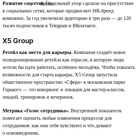
Развитие соцсетей.
Отдельный упор сделали на присутствие
в социальных сетях, которые продвигают HR-бренд
компании. За год увеличили аудиторию в три раза — до 120
тысяч подписчиков в Telegram и ВКонтакте.
X5 Group
Ретейл как место для карьеры.
Компания создаёт новое
позиционирование ретейла как отрасли, в которую люди
хотели бы идти работать, особенно молодёжь. Чтобы показать
возможности для старта карьеры, X5 Group запустила
общественное пространство «Сфера» в московском парке
Горького — это коворкинг и локация для мастер-классов,
лекций, тренировок и вечеринок.
Метрика «Голос сотрудника».
Внутренний показатель
помогает оценить любые изменения процессов для
сотрудников: как они себя чувствуют и что думают
о нововведениях.