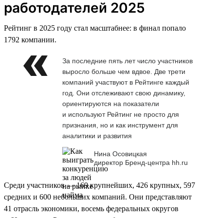
работодателей 2025
Рейтинг в 2025 году стал масштабнее: в финал попало
1792 компании.
За последние пять лет число участников
выросло больше чем вдвое. Две трети
компаний участвуют в Рейтинге каждый
год. Они отслеживают свою динамику,
ориентируются на показатели
и используют Рейтинг не просто для
признания, но и как инструмент для
аналитики и развития
Нина Осовицкая
директор Бренд-центра hh.ru
Среди участников — 169 крупнейших, 426 крупных, 597
средних и 600 небольших компаний. Они представляют
41 отрасль экономики, восемь федеральных округов