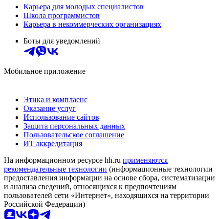
Карьера для молодых специалистов
Школа программистов
Карьера в некоммерческих организациях
Боты для уведомлений
Мобильное приложение
Этика и комплаенс
Оказание услуг
Использование сайтов
Защита персональных данных
Пользовательское соглашение
ИТ аккредитация
На информационном ресурсе hh.ru
применяются
рекомендательные технологии
(информационные технологии
предоставления информации на основе сбора, систематизации
и анализа сведений, относящихся к предпочтениям
пользователей сети «Интернет», находящихся на территории
Российской Федерации)