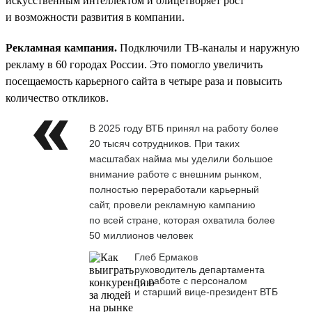
искусственным интеллектом и олицетворяет рост
и возможности развития в компании.
Рекламная кампания.
Подключили ТВ-каналы и наружную
рекламу в 60 городах России. Это помогло увеличить
посещаемость карьерного сайта в четыре раза и повысить
количество откликов.
В 2025 году ВТБ принял на работу более
20 тысяч сотрудников. При таких
масштабах найма мы уделили большое
внимание работе с внешним рынком,
полностью переработали карьерный
сайт, провели рекламную кампанию
по всей стране, которая охватила более
50 миллионов человек
Глеб Ермаков
руководитель департамента
по работе с персоналом
и старший вице-президент ВТБ