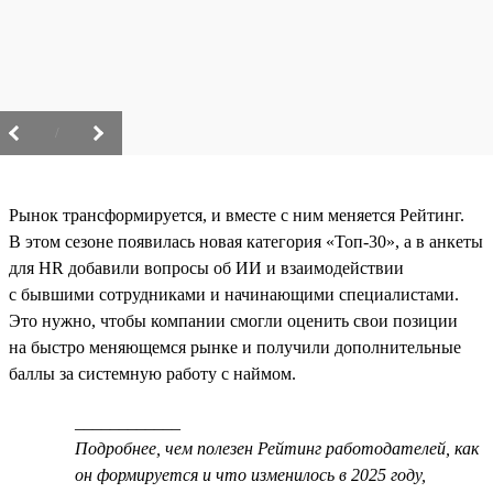
/
Рынок трансформируется, и вместе с ним меняется Рейтинг.
В этом сезоне появилась новая категория «Топ-30», а в анкеты
для HR добавили вопросы об ИИ и взаимодействии
с бывшими сотрудниками и начинающими специалистами.
Это нужно, чтобы компании смогли оценить свои позиции
на быстро меняющемся рынке и получили дополнительные
баллы за системную работу с наймом.
____________
Подробнее, чем полезен Рейтинг работодателей, как
он формируется и что изменилось в 2025 году,