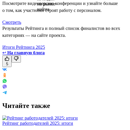
Посмотрите видеоверсию конференции и узнайте больше
о том, как участники строят работу с персоналом.
Смотреть
Результаты Рейтинга и полный список финалистов во всех
категориях — на сайте проекта.
Итоги Рейтинга 2025
↩
На главную блога
5
Читайте также
Рейтинг работодателей 2025: итоги