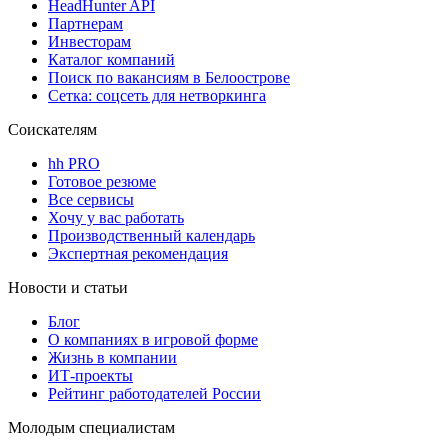
HeadHunter API
Партнерам
Инвесторам
Каталог компаний
Поиск по вакансиям в Белоострове
Сетка: соцсеть для нетворкинга
Соискателям
hh PRO
Готовое резюме
Все сервисы
Хочу у вас работать
Производственный календарь
Экспертная рекомендация
Новости и статьи
Блог
О компаниях в игровой форме
Жизнь в компании
ИТ-проекты
Рейтинг работодателей России
Молодым специалистам