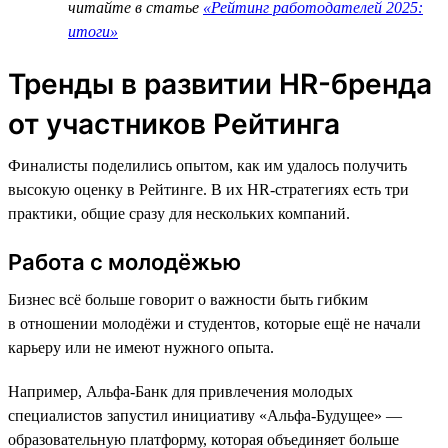
читайте в статье
«Рейтинг работодателей 2025:
итоги»
Тренды в развитии HR-бренда
от участников Рейтинга
Финалисты поделились опытом, как им удалось получить
высокую оценку в Рейтинге. В их HR-стратегиях есть три
практики, общие сразу для нескольких компаний.
Работа с молодёжью
Бизнес всё больше говорит о важности быть гибким
в отношении молодёжи и студентов, которые ещё не начали
карьеру или не имеют нужного опыта.
Например, Альфа-Банк для привлечения молодых
специалистов запустил инициативу «Альфа-Будущее» —
образовательную платформу, которая объединяет больше