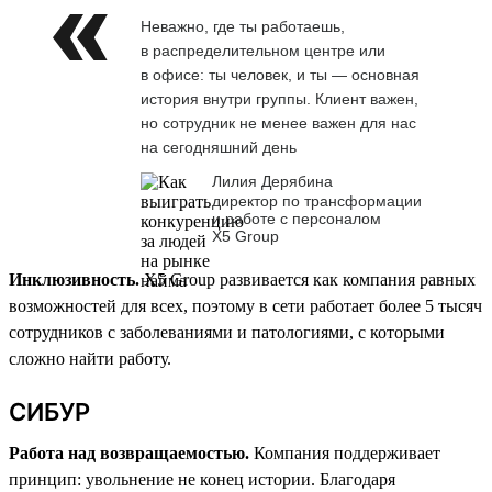
Неважно, где ты работаешь,
в распределительном центре или
в офисе: ты человек, и ты — основная
история внутри группы. Клиент важен,
но сотрудник не менее важен для нас
на сегодняшний день
Лилия Дерябина
директор по трансформации
и работе с персоналом
Х5 Group
Инклюзивность.
X5 Group развивается как компания равных
возможностей для всех, поэтому в сети работает более 5 тысяч
сотрудников с заболеваниями и патологиями, с которыми
сложно найти работу.
СИБУР
Работа над возвращаемостью.
Компания поддерживает
принцип: увольнение не конец истории. Благодаря