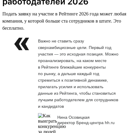
работодателей 2026
Подать заявку на участие в Рейтинге 2026 года может любая
компания, у которой больше ста сотрудников в штате. Это
бесплатно.
Важно не ставить сразу
сверхамбициозные цели. Первый год
участия — это исходная позиция. Можно
проанализировать, на каком месте
в Рейтинге ближайшие конкуренты
по рынку, а дальше каждый год
стремиться к позитивной динамике,
прилагать усилия и использовать
данные из Рейтинга, чтобы становиться
лучшим работодателем для сотрудников
и кандидатов
Нина Осовицкая
директор Бренд-центра hh.ru