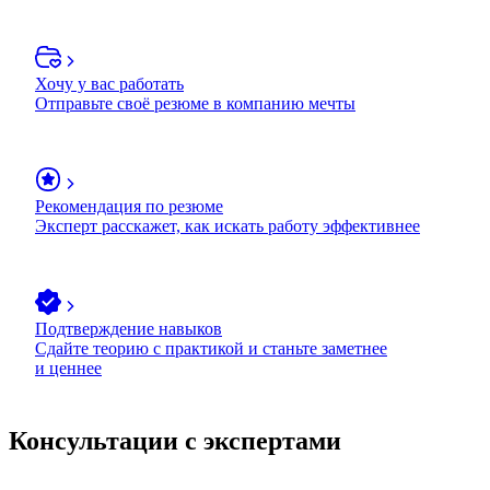
Хочу у вас работать
Отправьте своё резюме в компанию мечты
Рекомендация по резюме
Эксперт расскажет, как искать работу эффективнее
Подтверждение навыков
Сдайте теорию с практикой и станьте заметнее
и ценнее
Консультации с экспертами