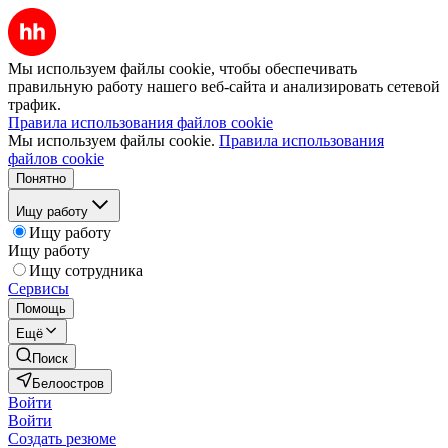
Мы используем файлы cookie, чтобы обеспечивать
правильную работу нашего веб-сайта и анализировать сетевой
трафик.
Правила использования файлов cookie
Мы используем файлы cookie.
Правила использования
файлов cookie
Понятно
Ищу работу
Ищу работу
Ищу работу
Ищу сотрудника
Сервисы
Помощь
Ещё
Поиск
Белоостров
Войти
Войти
Создать резюме