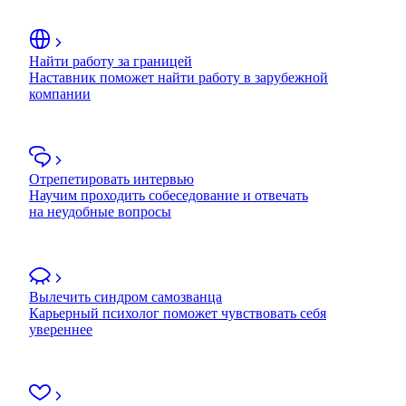
Найти работу за границей
Наставник поможет найти работу в зарубежной
компании
Отрепетировать интервью
Научим проходить собеседование и отвечать
на неудобные вопросы
Вылечить синдром самозванца
Карьерный психолог поможет чувствовать себя
увереннее