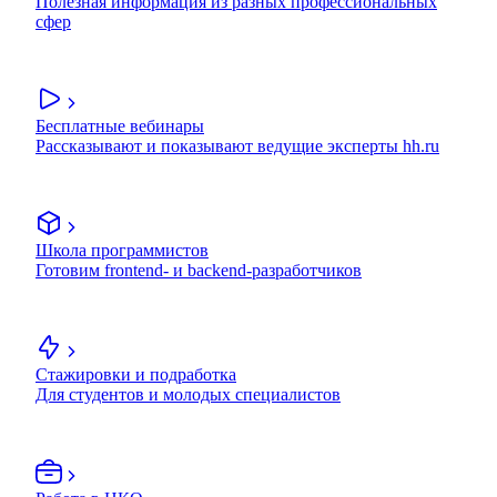
Полезная информация из разных профессиональных
сфер
Бесплатные вебинары
Рассказывают и показывают ведущие эксперты hh.ru
Школа программистов
Готовим frontend- и backend-разработчиков
Стажировки и подработка
Для студентов и молодых специалистов