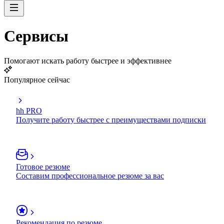
Сервисы
Помогают искать работу быстрее и эффективнее
Популярное сейчас
hh PRO
Получите работу быстрее с преимуществами подписки
Готовое резюме
Составим профессиональное резюме за вас
Рекомендация по резюме