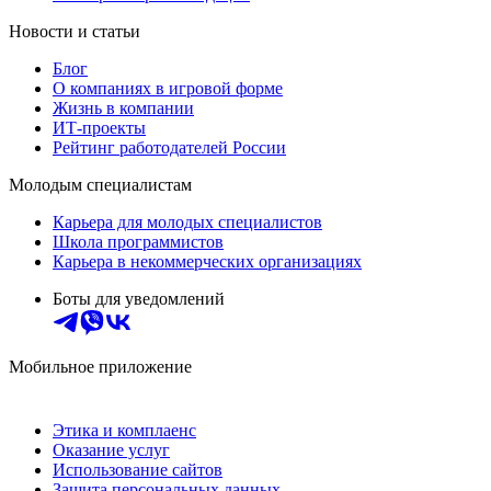
Новости и статьи
Блог
О компаниях в игровой форме
Жизнь в компании
ИТ-проекты
Рейтинг работодателей России
Молодым специалистам
Карьера для молодых специалистов
Школа программистов
Карьера в некоммерческих организациях
Боты для уведомлений
Мобильное приложение
Этика и комплаенс
Оказание услуг
Использование сайтов
Защита персональных данных