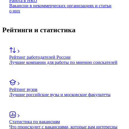
Работа в НКО
Вакансии в некоммерческих организациях и статьи
о них
Рейтинги и статистика
Рейтинг работодателей России
Лучшие компании для работы по мнению соискателей
Рейтинг вузов
Лучшие российские вузы и московские факультеты
Статистика по вакансиям
Что происходит с вакансиями, которые вам интересны