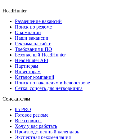
HeadHunter
Размещение вакансий
Поиск по резюме
О компании
Наши вакансии
Реклама на сайте
Требования к ПО
Безопасный HeadHunter
HeadHunter API
Партнерам
Инвесторам
Каталог компаний
Поиск по вакансиям в Белоострове
Сетка: соцсеть для нетворкинга
Соискателям
hh PRO
Готовое резюме
Все сервисы
Хочу у вас работать
Производственный календарь
Экспертная рекомендация