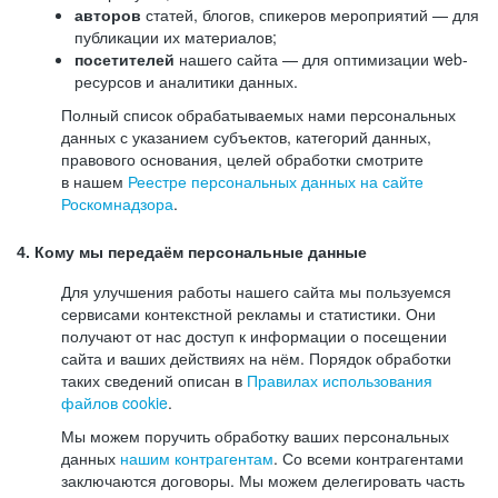
авторов
статей, блогов, спикеров мероприятий — для
публикации их материалов;
посетителей
нашего сайта — для оптимизации web-
ресурсов и аналитики данных.
Полный список обрабатываемых нами персональных
данных с указанием субъектов, категорий данных,
правового основания, целей обработки смотрите
в нашем
Реестре персональных данных на сайте
Роскомнадзора
.
4. Кому мы передаём персональные данные
Для улучшения работы нашего сайта мы пользуемся
сервисами контекстной рекламы и статистики. Они
получают от нас доступ к информации о посещении
сайта и ваших действиях на нём. Порядок обработки
таких сведений описан в
Правилах использования
файлов cookie
.
Мы можем поручить обработку ваших персональных
данных
нашим контрагентам
. Со всеми контрагентами
заключаются договоры. Мы можем делегировать часть