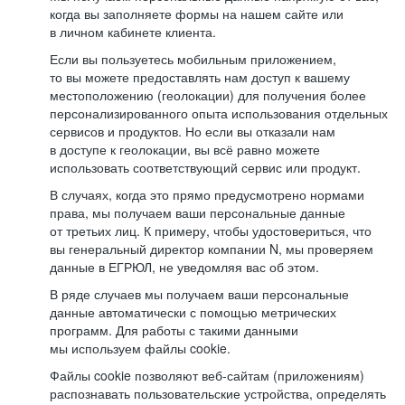
когда вы заполняете формы на нашем сайте или
в личном кабинете клиента.
Если вы пользуетесь мобильным приложением,
то вы можете предоставлять нам доступ к вашему
местоположению (геолокации) для получения более
персонализированного опыта использования отдельных
сервисов и продуктов. Но если вы отказали нам
в доступе к геолокации, вы всё равно можете
использовать соответствующий сервис или продукт.
В случаях, когда это прямо предусмотрено нормами
права, мы получаем ваши персональные данные
от третьих лиц. К примеру, чтобы удостовериться, что
вы генеральный директор компании N, мы проверяем
данные в ЕГРЮЛ, не уведомляя вас об этом.
В ряде случаев мы получаем ваши персональные
данные автоматически с помощью метрических
программ. Для работы с такими данными
мы используем файлы cookie.
Файлы cookie позволяют веб-сайтам (приложениям)
распознавать пользовательские устройства, определять