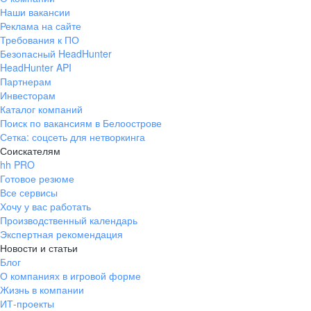
Наши вакансии
Реклама на сайте
Требования к ПО
Безопасный HeadHunter
HeadHunter API
Партнерам
Инвесторам
Каталог компаний
Поиск по вакансиям в Белоострове
Сетка: соцсеть для нетворкинга
Соискателям
hh PRO
Готовое резюме
Все сервисы
Хочу у вас работать
Производственный календарь
Экспертная рекомендация
Новости и статьи
Блог
О компаниях в игровой форме
Жизнь в компании
ИТ-проекты