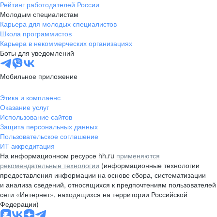
Рейтинг работодателей России
Молодым специалистам
Карьера для молодых специалистов
Школа программистов
Карьера в некоммерческих организациях
Боты для уведомлений
Мобильное приложение
Этика и комплаенс
Оказание услуг
Использование сайтов
Защита персональных данных
Пользовательское соглашение
ИТ аккредитация
На информационном ресурсе hh.ru
применяются
рекомендательные технологии
(информационные технологии
предоставления информации на основе сбора, систематизации
и анализа сведений, относящихся к предпочтениям пользователей
сети «Интернет», находящихся на территории Российской
Федерации)