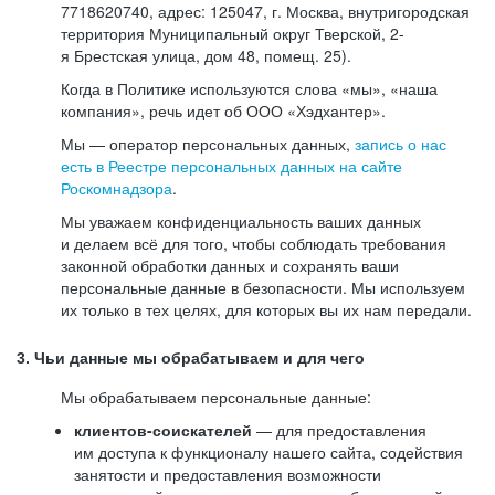
7718620740, адрес: 125047, г. Москва, внутригородская
территория Муниципальный округ Тверской, 2-
я Брестская улица, дом 48, помещ. 25).
Когда в Политике используются слова «мы», «наша
компания», речь идет об ООО «Хэдхантер».
Мы — оператор персональных данных,
запись о нас
есть в Реестре персональных данных на сайте
Роскомнадзора
.
Мы уважаем конфиденциальность ваших данных
и делаем всё для того, чтобы соблюдать требования
законной обработки данных и сохранять ваши
персональные данные в безопасности. Мы используем
их только в тех целях, для которых вы их нам передали.
3. Чьи данные мы обрабатываем и для чего
Мы обрабатываем персональные данные:
клиентов-соискателей
— для предоставления
им доступа к функционалу нашего сайта, содействия
занятости и предоставления возможности