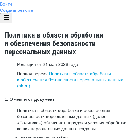
Войти
Создать резюме
Политика в области обработки
и обеспечения безопасности
персональных данных
Редакция от 21 мая 2026 года
Полная версия
Политики в области обработки
и обеспечения безопасности персональных данных
(hh.ru)
1. О чём этот документ
Политика в области обработки и обеспечения
безопасности персональных данных (далее —
«Политика») объясняет порядок и условия обработки
ваших персональных данных, когда вы:
посещаете наши сайты: