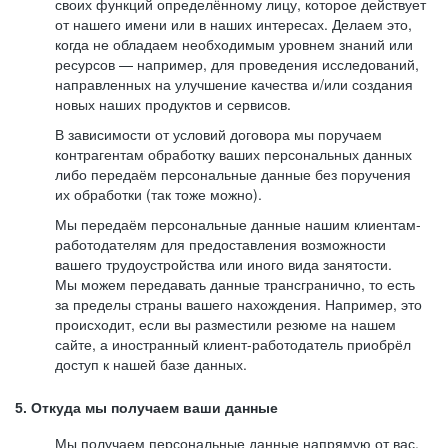
своих функций определённому лицу, которое действует
от нашего имени или в наших интересах. Делаем это,
когда не обладаем необходимым уровнем знаний или
ресурсов — например, для проведения исследований,
направленных на улучшение качества и/или создания
новых наших продуктов и сервисов.
В зависимости от условий договора мы поручаем
контрагентам обработку ваших персональных данных
либо передаём персональные данные без поручения
их обработки (так тоже можно).
Мы передаём персональные данные нашим клиентам-
работодателям для предоставления возможности
вашего трудоустройства или иного вида занятости.
Мы можем передавать данные трансгранично, то есть
за пределы страны вашего нахождения. Например, это
происходит, если вы разместили резюме на нашем
сайте, а иностранный клиент-работодатель приобрёл
доступ к нашей базе данных.
5. Откуда мы получаем ваши данные
Мы получаем персональные данные напрямую от вас,