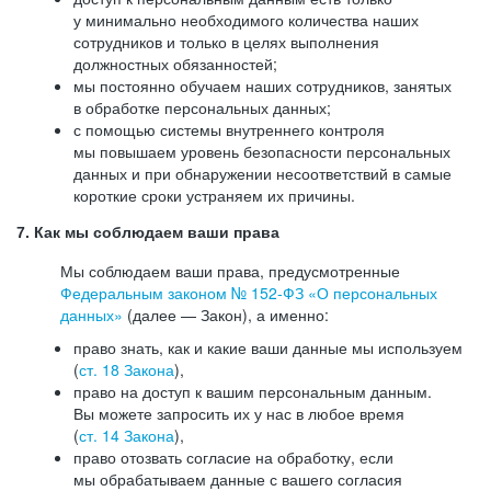
у минимально необходимого количества наших
сотрудников и только в целях выполнения
должностных обязанностей;
мы постоянно обучаем наших сотрудников, занятых
в обработке персональных данных;
с помощью системы внутреннего контроля
мы повышаем уровень безопасности персональных
данных и при обнаружении несоответствий в самые
короткие сроки устраняем их причины.
7. Как мы соблюдаем ваши права
Мы соблюдаем ваши права, предусмотренные
Федеральным законом №
152-ФЗ
«О персональных
данных»
(далее — Закон), а именно:
право знать, как и какие ваши данные мы используем
(
ст. 18 Закона
),
право на доступ к вашим персональным данным.
Вы можете запросить их у нас в любое время
(
ст. 14 Закона
),
право отозвать согласие на обработку, если
мы обрабатываем данные с вашего согласия