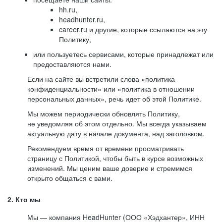
hh.ru,
headhunter.ru,
career.ru и другие, которые ссылаются на эту
Политику,
или пользуетесь сервисами, которые принадлежат или
предоставляются нами.
Если на сайте вы встретили слова «политика
конфиденциальности» или «политика в отношении
персональных данных», речь идет об этой Политике.
Мы можем периодически обновлять Политику,
не уведомляя об этом отдельно. Мы всегда указываем
актуальную дату в начале документа, над заголовком.
Рекомендуем время от времени просматривать
страницу с Политикой, чтобы быть в курсе возможных
изменений. Мы ценим ваше доверие и стремимся
открыто общаться с вами.
2. Кто мы
Мы — компания HeadHunter (ООО «Хэдхантер», ИНН