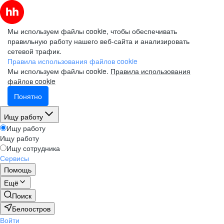
Мы используем файлы cookie, чтобы обеспечивать
правильную работу нашего веб-сайта и анализировать
сетевой трафик.
Правила использования файлов cookie
Мы используем файлы cookie.
Правила использования
файлов cookie
Понятно
Ищу работу
Ищу работу
Ищу работу
Ищу сотрудника
Сервисы
Помощь
Ещё
Поиск
Белоостров
Войти