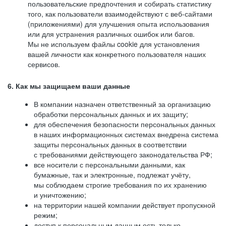
пользовательские предпочтения и собирать статистику
того, как пользователи взаимодействуют с веб-сайтами
(приложениями) для улучшения опыта использования
или для устранения различных ошибок или багов.
Мы не используем файлы cookie для установления
вашей личности как конкретного пользователя наших
сервисов.
6. Как мы защищаем ваши данные
В компании назначен ответственный за организацию
обработки персональных данных и их защиту;
для обеспечения безопасности персональных данных
в наших информационных системах внедрена система
защиты персональных данных в соответствии
с требованиями действующего законодательства РФ;
все носители с персональными данными, как
бумажные, так и электронные, подлежат учёту,
мы соблюдаем строгие требования по их хранению
и уничтожению;
на территории нашей компании действует пропускной
режим;
доступ к персональным данным есть только