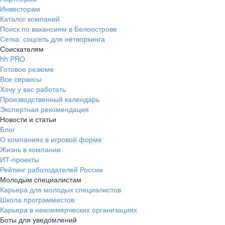
Инвесторам
Каталог компаний
Поиск по вакансиям в Белоострове
Сетка: соцсеть для нетворкинга
Соискателям
hh PRO
Готовое резюме
Все сервисы
Хочу у вас работать
Производственный календарь
Экспертная рекомендация
Новости и статьи
Блог
О компаниях в игровой форме
Жизнь в компании
ИТ-проекты
Рейтинг работодателей России
Молодым специалистам
Карьера для молодых специалистов
Школа программистов
Карьера в некоммерческих организациях
Боты для уведомлений