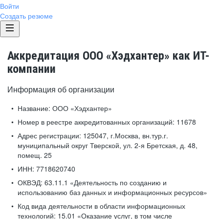
Войти
Создать резюме
Аккредитация ООО «Хэдхантер» как ИТ-
компании
Информация об организации
Название:
ООО «Хэдхантер»
Номер в реестре аккредитованных организаций:
11678
Адрес регистрации:
125047, г.Москва, вн.тур.г.
муниципальный округ Тверской, ул. 2-я Бретская, д. 48,
помещ. 25
ИНН:
7718620740
ОКВЭД:
63.11.1 «Деятельность по созданию и
использованию баз данных и информационных ресурсов»
Код вида деятельности в области информационных
технологий:
15.01 «Оказание услуг, в том числе