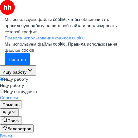
Мы используем файлы cookie, чтобы обеспечивать
правильную работу нашего веб-сайта и анализировать
сетевой трафик.
Правила использования файлов cookie
Мы используем файлы cookie.
Правила использования
файлов cookie
Понятно
Ищу работу
Ищу работу
Ищу работу
Ищу сотрудника
Сервисы
Помощь
Ещё
Поиск
Белоостров
Войти