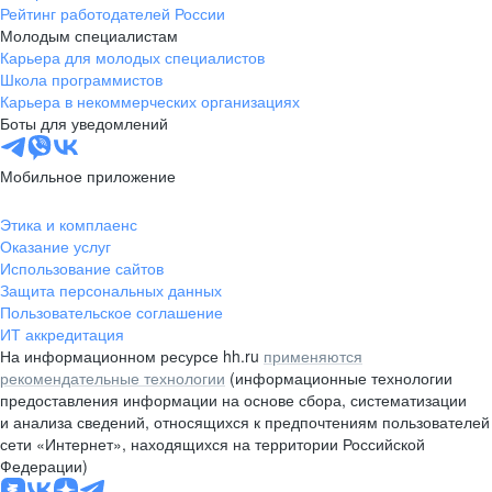
Рейтинг работодателей России
Молодым специалистам
Карьера для молодых специалистов
Школа программистов
Карьера в некоммерческих организациях
Боты для уведомлений
Мобильное приложение
Этика и комплаенс
Оказание услуг
Использование сайтов
Защита персональных данных
Пользовательское соглашение
ИТ аккредитация
На информационном ресурсе hh.ru
применяются
рекомендательные технологии
(информационные технологии
предоставления информации на основе сбора, систематизации
и анализа сведений, относящихся к предпочтениям пользователей
сети «Интернет», находящихся на территории Российской
Федерации)