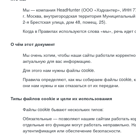
Мы — компания HeadHunter (ООО «Хэдхантер», ИНН 77
г. Москва, внутригородская территория Муниципальный 
2-я
Брестская улица, дом 48, помещ. 25).
Когда в Правилах используются слова «мы», речь идет
О чём этот документ
Мы очень хотим, чтобы наши сайты работали корректно
актуальную для вас информацию.
Для этого нам нужны файлы cookie.
Правила определяют, как мы собираем файлы cookie, к
они нам нужны и как отказаться от их передачи.
Типы файлов cookie и цели их использования
Файлы cookie бывают нескольких типов:
Обязательные — позволяют нашим сайтам работать корр
отдельные его функции могут работать неправильно. 
аутентификация или обеспечение безопасности.