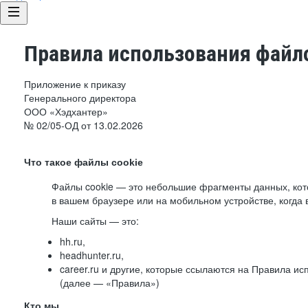
Правила использования файло
Приложение к приказу
Генерального директора
ООО «Хэдхантер»
№ 02/05-ОД от 13.02.2026
Что такое файлы cookie
Файлы cookie — это небольшие фрагменты данных, ко
в вашем браузере или на мобильном устройстве, когда 
Наши сайты — это:
hh.ru,
headhunter.ru,
career.ru и другие, которые ссылаются на Правила и
(далее — «Правила»)
Кто мы