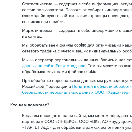
Статистические — содержат в себе информацию, актуа
сессии пользователя. Позволяют собирать информацию 
взаимодействуют с сайтом: какие страницы посещают, 
возникают ли ошибки.
Маркетинговые — содержат в себе информацию о ваши
на сайтах.
Мы обрабатываем файлы cookie для оптимизации наши
сетевого трафика с учетом ваших индивидуальных особ
Мы — оператор персональных данных. Запись о нас ес
данных на сайте Роскомнадзора
. Там вы можете ознак
обрабатываемых нами файлов cookie.
При обработке персональных данных мы руководствуем
Российской Федерации и
Политикой в области обработк
безопасности персональных данных ООО «Хэдхантер»
Кто нам помогает?
Когда вы посещаете наши сайты, мы можем передават
партнерам ООО «ЯНДЕКС», ООО «ВК», АО «Будущее», 
«ТАРГЕТ АДС» для обработки в рамках исполнения ука