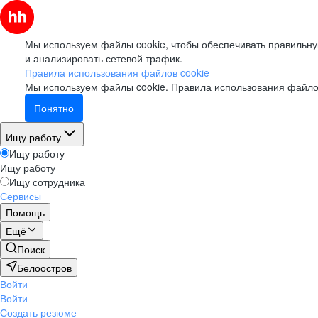
Мы используем файлы cookie, чтобы обеспечивать правильну
и анализировать сетевой трафик.
Правила использования файлов cookie
Мы используем файлы cookie.
Правила использования файло
Понятно
Ищу работу
Ищу работу
Ищу работу
Ищу сотрудника
Сервисы
Помощь
Ещё
Поиск
Белоостров
Войти
Войти
Создать резюме