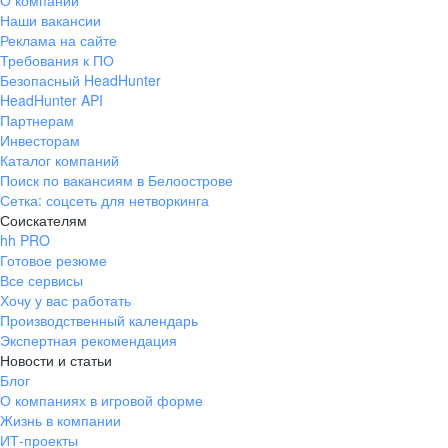
О компании
Наши вакансии
Реклама на сайте
Требования к ПО
Безопасный HeadHunter
HeadHunter API
Партнерам
Инвесторам
Каталог компаний
Поиск по вакансиям в Белоострове
Сетка: соцсеть для нетворкинга
Соискателям
hh PRO
Готовое резюме
Все сервисы
Хочу у вас работать
Производственный календарь
Экспертная рекомендация
Новости и статьи
Блог
О компаниях в игровой форме
Жизнь в компании
ИТ-проекты