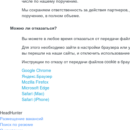
числе по нашему поручению.
Мы сохраняем ответственность за действия партнеров
поручению, в полном объеме.
Можно ли отказаться?
Вы можете в любое время отказаться от передачи файл
Для этого необходимо зайти в настройки браузера или у
вы перешли на наши сайты, и отключить использование
Инструкции по отказу от передачи файлов cookie в брау
Google Chrome
Яндекс.Браузер
Mozilla Firefox
Microsoft Edge
Safari (Mac)
Safari (iPhone)
HeadHunter
Размещение вакансий
Поиск по резюме