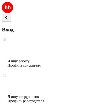
Вход
Я ищу работу
Профиль соискателя
Я ищу сотрудников
Профиль работодателя