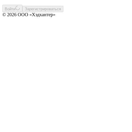
Войти
Зарегистрироваться
© 2026 ООО «Хэдхантер»