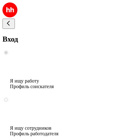
Вход
Я ищу работу
Профиль соискателя
Я ищу сотрудников
Профиль работодателя