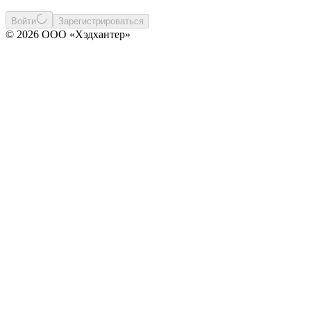
Войти
Зарегистрироваться
© 2026 ООО «Хэдхантер»